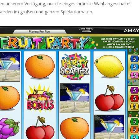
en unserem Verfügung, nur die eingeschränkte Wahl angeschaltet
 werden im großen und ganzen Spielautomaten.