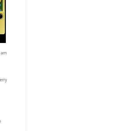
r am
erry
e