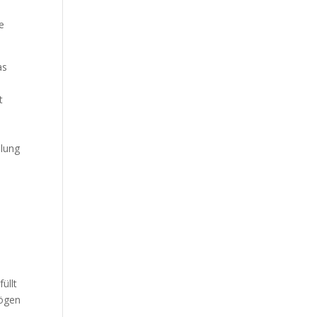
e
as
t
hlung
üllt
mögen