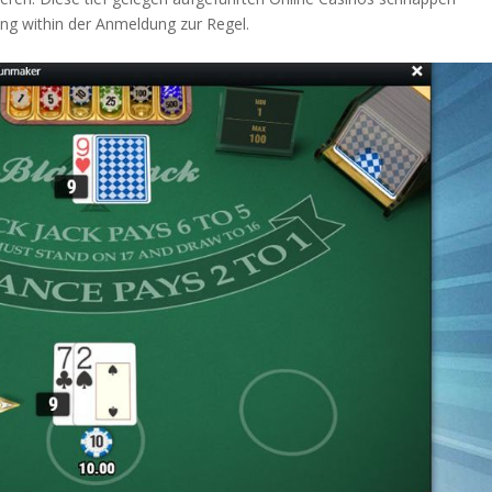
ung within der Anmeldung zur Regel.