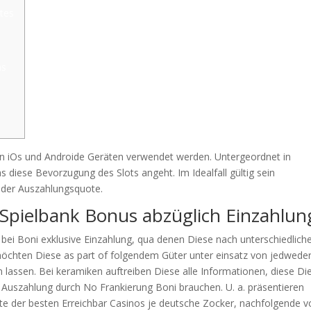
utes
ns
in iOs und Androide Geräten verwendet werden. Untergeordnet in
, was diese Bevorzugung des Slots angeht.
Im Idealfall gültig sein
lider Auszahlungsquote.
 Spielbank Bonus abzüglich Einzahlun
n bei Boni exklusive Einzahlung, qua denen Diese nach unterschiedlich
möchten Diese as part of folgendem Güter unter einsatz von jedwede
assen. Bei keramiken auftreiben Diese alle Informationen, diese Di
 Auszahlung durch No Frankierung Boni brauchen. U. a. präsentieren
iste der besten Erreichbar Casinos je deutsche Zocker, nachfolgende 