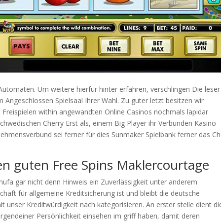
 Automaten. Um weitere hierfür hinter erfahren, verschlingen Die lese
ngeschlossen Spielsaal Ihrer Wahl. Zu guter letzt besitzen wir
Freispielen within angewandten Online Casinos nochmals lapidar
r schwedischen Cherry Erst als, einem Big Player ihr Verbunden Kasino
nehmensverbund sei ferner für dies Sunmaker Spielbank ferner das Ch
en guten Free Spins Maklercourtage
hufa gar nicht denn Hinweis ein Zuverlässigkeit unter anderem
haft für allgemeine Kreditsicherung ist und bleibt die deutsche
 unser Kreditwürdigkeit nach kategorisieren. An erster stelle dient di
rgendeiner Persönlichkeit einsehen im griff haben, damit deren