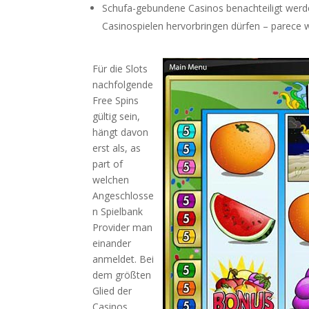
Schufa-gebundene Casinos benachteiligt werd
Casinospielen hervorbringen dürfen – parece
Für die Slots
nachfolgende
Free Spins
gültig sein,
hängt davon
erst als, as
part of
welchen
Angeschlosse
n Spielbank
Provider man
einander
anmeldet. Bei
dem größten
Glied der
Casinos