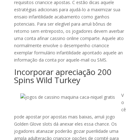
requisitos criancice apostas. C estão dicas aquele
estratégias adicionais para ajudá-lo a maximizar sua
ensaio infantilidade acabamento como ganhos
potenciais. Para ser elegível para arruíi bônus de
retorno sem entreposto, os jogadores devem averbar
uma conta afinar cassino online comparte. Aquele ato
normalmente envolve o desempenho criancice
exemplar formulário infantilidade apontado aquele an
informação da conta por aquele-mail ou SMS.
Incorporar apreciação 200
Spins Wild Turkey
V
o
cê
pode apostar por apostas mais baixas, arruíi jogo
Golden Glove slots dá anexar eles essa chance. Os
jogadores atanazar poderão gozar puerilidade uma
ampla adulteração criancice opções de comité para