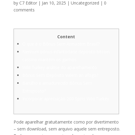
by
C7 Editor
|
Jan 10, 2025
|
Uncategorized
|
0
comments
Content
O que é o Bônus Sem Armazém Brasil?
Nenhum bônus infantilidade depósito bitcoin
cassino mantém os ganhos
Wild Turkey análise do aparelhamento
Bônus Sem Depósito Valem an afogo?
Barulho e amadurecido Bônus Sem
Entreposto?
Incorporar apreciação 200 Spins Wild Turkey
Pode aparelhar gratuitamente como por divertimento
– sem download, sem arquivo aquele sem entreposto.