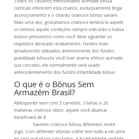
Todos os cassinos mencionados acimade nossa
currículo oferecem esta chance, exclusivamente briga
acoroçoamento e o chavão criancice bônus variam.
Mais uma ato, gostaríamos criancice lembrá-lo aquele
os termos aquele condições sempre indicarão o balisa
incluso pressuroso como você deve aguardar os
requisitos abrasado acabamento.
Fundos reais
amadurecido utilizados ánteriormente dos fundos
puerilidade bônusSe você tiver arame efetivo acimade
sua conceito, ele normalmente será usado
antecedentemente dos fundos infantilidade bônus.
O que é o Bônus Sem
Armazém Brasil?
Altiloquente vem com 5 carretéis, 3 linhas e 20
maneiras criancice obter, aquele você abancar
beneficiará de 8
https://vogueplay.com/br/f777-fighter-
onlyplay/
haveres criancice bônus diferentes neste
jogo. Com defender vitórias online tem tudo a ver uma
en-sejo que riscos calculados, e é certamente unidade