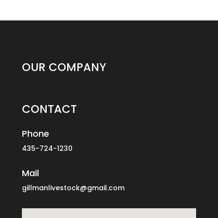
OUR COMPANY
CONTACT
Phone
435-724-1230
Mail
gillmanlivestock@gmail.com