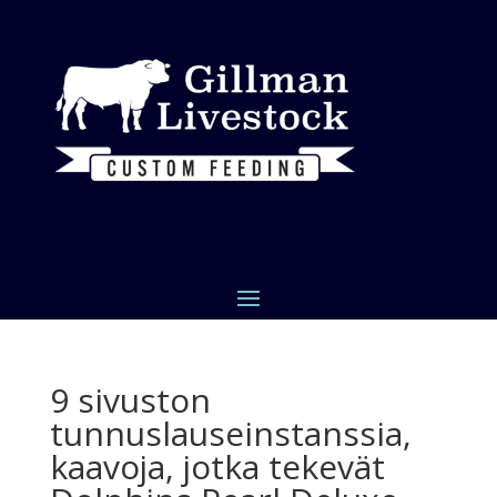
9 sivuston
tunnuslauseinstanssia,
kaavoja, jotka tekevät