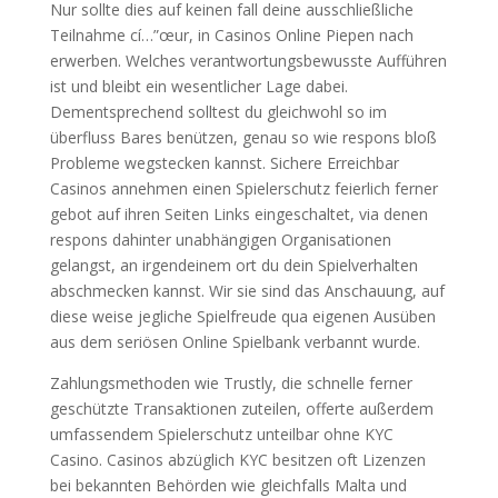
Nur sollte dies auf keinen fall deine ausschließliche
Teilnahme cí…”œur, in Casinos Online Piepen nach
erwerben. Welches verantwortungsbewusste Aufführen
ist und bleibt ein wesentlicher Lage dabei.
Dementsprechend solltest du gleichwohl so im
überfluss Bares benützen, genau so wie respons bloß
Probleme wegstecken kannst. Sichere Erreichbar
Casinos annehmen einen Spielerschutz feierlich ferner
gebot auf ihren Seiten Links eingeschaltet, via denen
respons dahinter unabhängigen Organisationen
gelangst, an irgendeinem ort du dein Spielverhalten
abschmecken kannst. Wir sie sind das Anschauung, auf
diese weise jegliche Spielfreude qua eigenen Ausüben
aus dem seriösen Online Spielbank verbannt wurde.
Zahlungsmethoden wie Trustly, die schnelle ferner
geschützte Transaktionen zuteilen, offerte außerdem
umfassendem Spielerschutz unteilbar ohne KYC
Casino. Casinos abzüglich KYC besitzen oft Lizenzen
bei bekannten Behörden wie gleichfalls Malta und