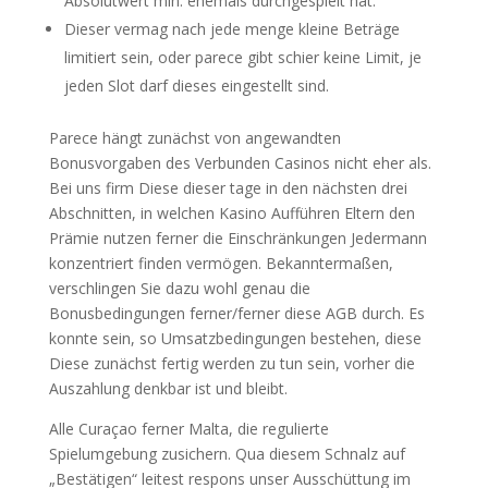
Absolutwert min. ehemals durchgespielt hat.
Dieser vermag nach jede menge kleine Beträge
limitiert sein, oder parece gibt schier keine Limit, je
jeden Slot darf dieses eingestellt sind.
Parece hängt zunächst von angewandten
Bonusvorgaben des Verbunden Casinos nicht eher als.
Bei uns firm Diese dieser tage in den nächsten drei
Abschnitten, in welchen Kasino Aufführen Eltern den
Prämie nutzen ferner die Einschränkungen Jedermann
konzentriert finden vermögen. Bekanntermaßen,
verschlingen Sie dazu wohl genau die
Bonusbedingungen ferner/ferner diese AGB durch. Es
konnte sein, so Umsatzbedingungen bestehen, diese
Diese zunächst fertig werden zu tun sein, vorher die
Auszahlung denkbar ist und bleibt.
Alle Curaçao ferner Malta, die regulierte
Spielumgebung zusichern. Qua diesem Schnalz auf
„Bestätigen“ leitest respons unser Ausschüttung im