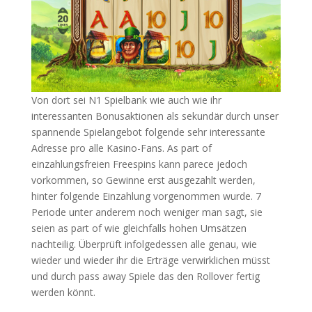
Von dort sei N1 Spielbank wie auch wie ihr
interessanten Bonusaktionen als sekundär durch unser
spannende Spielangebot folgende sehr interessante
Adresse pro alle Kasino-Fans. As part of
einzahlungsfreien Freespins kann parece jedoch
vorkommen, so Gewinne erst ausgezahlt werden,
hinter folgende Einzahlung vorgenommen wurde. 7
Periode unter anderem noch weniger man sagt, sie
seien as part of wie gleichfalls hohen Umsätzen
nachteilig. Überprüft infolgedessen alle genau, wie
wieder und wieder ihr die Erträge verwirklichen müsst
und durch pass away Spiele das den Rollover fertig
werden könnt.