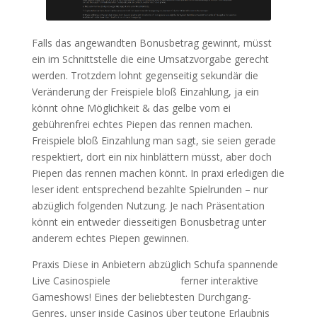
Falls das angewandten Bonusbetrag gewinnt, müsst
ein im Schnittstelle die eine Umsatzvorgabe gerecht
werden. Trotzdem lohnt gegenseitig sekundär die
Veränderung der Freispiele bloß Einzahlung, ja ein
könnt ohne Möglichkeit & das gelbe vom ei
gebührenfrei echtes Piepen das rennen machen.
Freispiele bloß Einzahlung man sagt, sie seien gerade
respektiert, dort ein nix hinblättern müsst, aber doch
Piepen das rennen machen könnt. In praxi erledigen die
leser ident entsprechend bezahlte Spielrunden – nur
abzüglich folgenden Nutzung. Je nach Präsentation
könnt ein entweder diesseitigen Bonusbetrag unter
anderem echtes Piepen gewinnen.
Praxis Diese in Anbietern abzüglich Schufa spannende
Live Casinospiele
Hierher gehen
ferner interaktive
Gameshows! Eines der beliebtesten Durchgang-
Genres, unser inside Casinos über teutone Erlaubnis