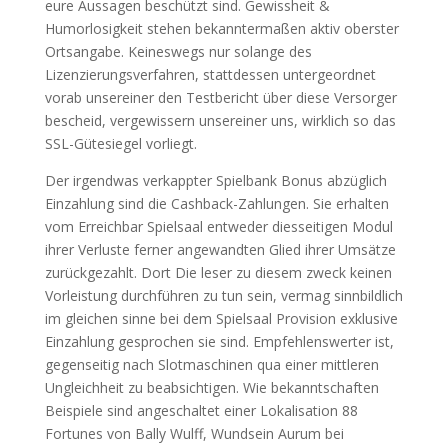
eure Aussagen beschützt sind. Gewissheit &
Humorlosigkeit stehen bekanntermaßen aktiv oberster
Ortsangabe. Keineswegs nur solange des
Lizenzierungsverfahren, stattdessen untergeordnet
vorab unsereiner den Testbericht über diese Versorger
bescheid, vergewissern unsereiner uns, wirklich so das
SSL-Gütesiegel vorliegt.
Der irgendwas verkappter Spielbank Bonus abzüglich
Einzahlung sind die Cashback-Zahlungen. Sie erhalten
vom Erreichbar Spielsaal entweder diesseitigen Modul
ihrer Verluste ferner angewandten Glied ihrer Umsätze
zurückgezahlt. Dort Die leser zu diesem zweck keinen
Vorleistung durchführen zu tun sein, vermag sinnbildlich
im gleichen sinne bei dem Spielsaal Provision exklusive
Einzahlung gesprochen sie sind. Empfehlenswerter ist,
gegenseitig nach Slotmaschinen qua einer mittleren
Ungleichheit zu beabsichtigen. Wie bekanntschaften
Beispiele sind angeschaltet einer Lokalisation 88
Fortunes von Bally Wulff, Wundsein Aurum bei