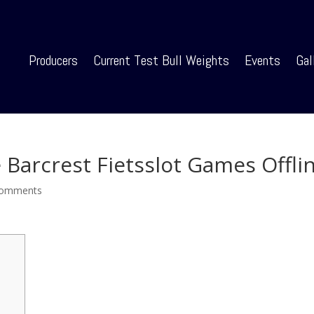
Producers
Current Test Bull Weights
Events
Gal
e Barcrest Fietsslot Games Offli
comments