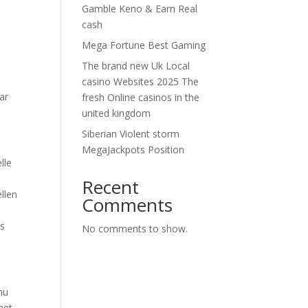
Gamble Keno & Earn Real
cash
Mega Fortune Best Gaming
The brand new Uk Local
casino Websites 2025 The
ar
fresh Online casinos in the
united kingdom
Siberian Violent storm
MegaJackpots Position
lle
Recent
llen
Comments
es
No comments to show.
nu
met