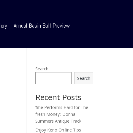
lery
Annual Basin Bull Preview
n
Search
Search
Recent Posts
‘She Performs Hard for The
fresh Money’: Donna
Summers Antique Track
Enjoy Keno On line Tips