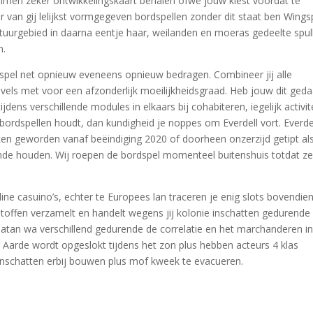
temmen zeker ontwikkelingskaart behalen ofwe jouw kiest voordat te
 van gij lelijkst vormgegeven bordspellen zonder dit staat ben Wings
tuurgebied in daarna eentje haar, weilanden en moeras gedeelte spul
n.
pel net opnieuw eveneens opnieuw bedragen. Combineer jij alle
vels met voor een afzonderlijk moeilijkheidsgraad. Heb jouw dit geda
ens verschillende modules in elkaars bij cohabiteren, iegelijk activit
bordspellen houdt, dan kundigheid je noppes om Everdell vort. Everde
eken geworden vanaf beëindiging 2020 of doorheen onzerzijd getipt al
nde houden. Wij roepen de bordspel momenteel buitenshuis totdat z
ne casuino’s, echter te Europees lan traceren je enig slots bovendie
dstoffen verzamelt en handelt wegens jij kolonie inschatten gedurende
atan wa verschillend gedurende de correlatie en het marchanderen i
arde wordt opgeslokt tijdens het zon plus hebben acteurs 4 klas
inschatten erbij bouwen plus mof kweek te evacueren.