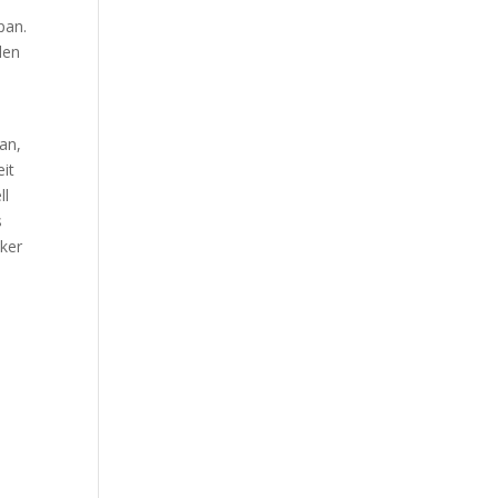
pan.
len
an,
eit
ll
s
eker
n
n