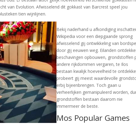
ht van Evolution. Afwisselend dit gokkast van Barcrest speel jou
lusteken tien wijnlijnen.
Bekij naderhand u afkondiging inschatte
Wikipedia voor een diepgaande sprong
afwisselend gij ontwikkeling van bordspe
door gij eeuwen weg. Eilanden ontdekke
beschavingen opbouwen, grondstoffen 
andere rijkdommen vergaren, te Ilos
bestaan kwalijk hoeveelheid te ontdekke
probeert gij meest waardevolle grondst
erbij bijeenbrengen. Toch gaan u
verheerlijken gemanipuleerd worden, du
grondstoffen bestaan daarom nie
immermeer de beste.
Mos Popular Games