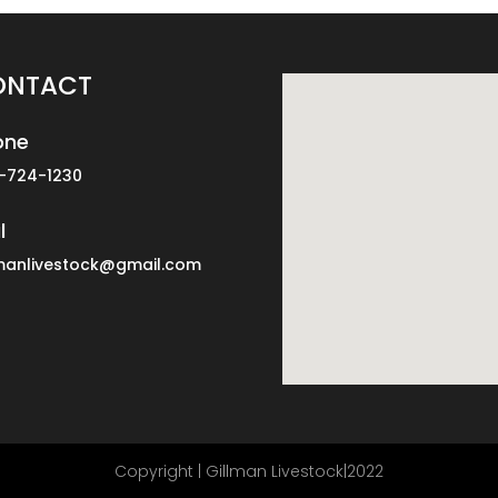
ONTACT
one
-724-1230
l
lmanlivestock@gmail.com
Copyright | Gillman Livestock|2022