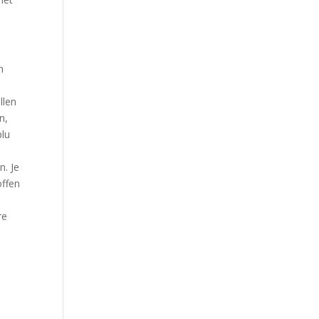
n
llen
n,
plu
n. Je
offen
re