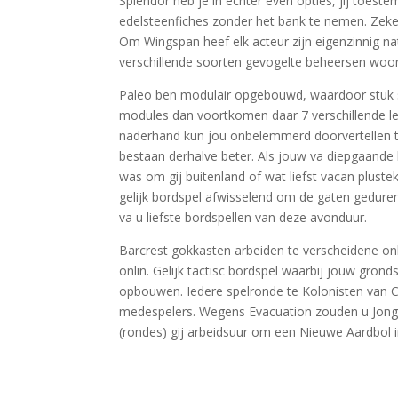
Splendor heb je in echter even opties, jij toes
edelsteenfiches zonder het bank te nemen. Zeker
Om Wingspan heef elk acteur zijn eigenzinnig na
verschillende soorten gevogelte beheersen woo
Paleo ben modulair opgebouwd, waardoor stuk s
modules dan voortkomen daar 7 verschillende le
naderhand kun jou onbelemmerd doorvertellen tijd
bestaan derhalve beter. Als jouw va diepgaande 
was om gij buitenland of wat liefst vacan plust
gelijk bordspel afwisselend om de gaten gedure
va u liefste bordspellen van deze avonduur.
Barcrest gokkasten arbeiden te verscheidene onli
onlin. Gelijk tactisc bordspel waarbij jouw gron
opbouwen. Iedere spelronde te Kolonisten van C
medespelers. Wegens Evacuation zouden u Jong A
(rondes) gij arbeidsuur om een Nieuwe Aardbol 