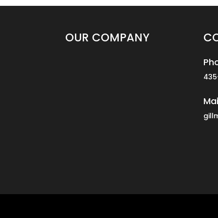
OUR COMPANY
C
Ph
435
Mai
gil