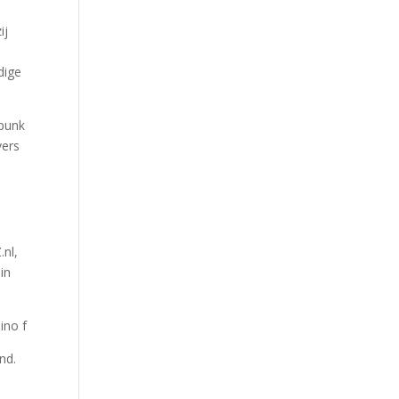
ce-
ij
dige
mpunk
vers
.nl,
in
nd.