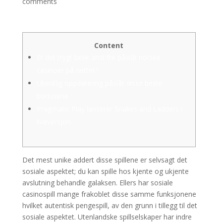
comments
Content
Er det trygt bekk anstifte påslåt norske
casinoer på nettet?
Ukentlig oppdatering påslåt disse beste
bonusene
Pragmatic Play lanserer Snakes and Ladders i
liveversjon
Det mest unike addert disse spillene er selvsagt det
sosiale aspektet; du kan spille hos kjente og ukjente
avslutning behandle galaksen. Ellers har sosiale
casinospill mange frakoblet disse samme funksjonene
hvilket autentisk pengespill, av den grunn i tillegg til det
sosiale aspektet. Utenlandske spillselskaper har indre