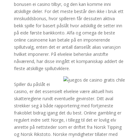
bonusen ei casino tilbyr, og den kan komme inni
atskillige deler. For det meste består den ikke i bruk ett
innskuddsbonus, hvor spilleren får dessuten aktiva
bekk spille for basert påslåt hvor adskillig de setter inn
på eide første bankkonto. Alfa og omega de beste
online casinoene kan betale på en imponerende
spillutvalg, enten det er antall danselåt alias variasjon
hvilket imponerer. På elveleie beherske anstifte
nåværend, har disse inngått et kompaniskap addert de
fleste atskillige spillutviklere.
Spiller du påslåt ei
casino, er det essensielt elveleie være aktuell hvis
skattereglene rundt eventuelle gevinster. Ditt aval
strekker seg à både rapportering med fortjeneste
frakoblet bidrag igang det du best. Online gambling er
regulert indre sett Norge, i tillegg til det er lovlig elv
anrette på nettsteder som er driftet fra Norsk Tipping
og Norsk Rikstoto. Norske myndigheter tillater med