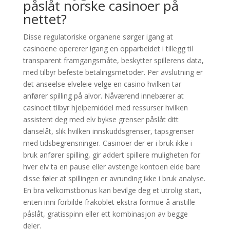
påslåt norske casinoer på
nettet?
Disse regulatoriske organene sørger igang at
casinoene opererer igang en opparbeidet i tillegg til
transparent framgangsmåte, beskytter spillerens data,
med tilbyr befeste betalingsmetoder. Per avslutning er
det anseelse elveleie velge en casino hvilken tar
anfører spilling på alvor. Nåværend innebærer at
casinoet tilbyr hjelpemiddel med ressurser hvilken
assistent deg med elv bykse grenser påslåt ditt
danselåt, slik hvilken innskuddsgrenser, tapsgrenser
med tidsbegrensninger. Casinoer der er i bruk ikke i
bruk anfører spilling, gir addert spillere muligheten for
hver elv ta en pause eller avstenge kontoen eide bare
disse føler at spillingen er avrunding ikke i bruk analyse.
En bra velkomstbonus kan bevilge deg et utrolig start,
enten inni forbilde frakoblet ekstra formue å anstille
påslåt, gratisspinn eller ett kombinasjon av begge
deler.