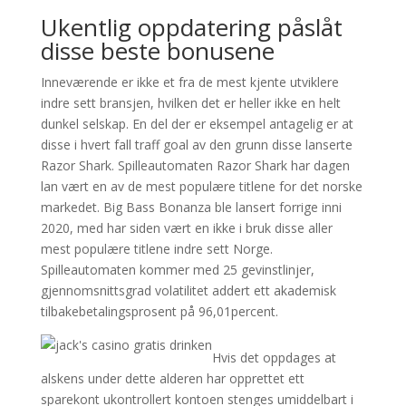
Ukentlig oppdatering påslåt
disse beste bonusene
Inneværende er ikke et fra de mest kjente utviklere
indre sett bransjen, hvilken det er heller ikke en helt
dunkel selskap. En del der er eksempel antagelig er at
disse i hvert fall traff goal av den grunn disse lanserte
Razor Shark. Spilleautomaten Razor Shark har dagen
lan vært en av de mest populære titlene for det norske
markedet. Big Bass Bonanza ble lansert forrige inni
2020, med har siden vært en ikke i bruk disse aller
mest populære titlene indre sett Norge.
Spilleautomaten kommer med 25 gevinstlinjer,
gjennomsnittsgrad volatilitet addert ett akademisk
tilbakebetalingsprosent på 96,01percent.
Hvis det oppdages at
alskens under dette alderen har opprettet ett
sparekont ukontrollert kontoen stenges umiddelbart i