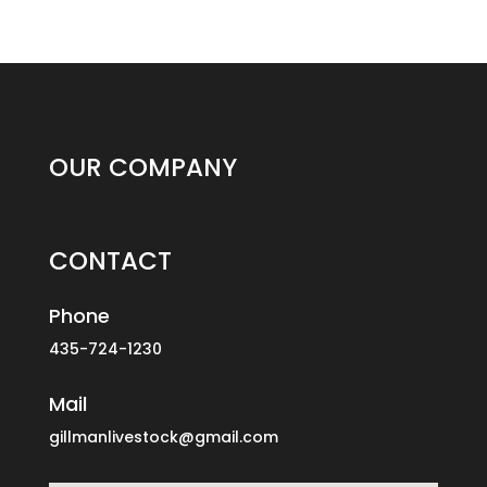
OUR COMPANY
CONTACT
Phone
435-724-1230
Mail
gillmanlivestock@gmail.com