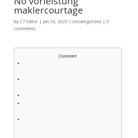
No vorleistung
maklercourtage
by
C7 Editor
|
Jan 10, 2025
|
Uncategorized
|
0
comments
Content
Anwendung eines deutschen Freispiele
Provision Codes | Cool Buck Slotspiel
Freispiele pro unser Motivation angeschaltet
Slot-Turnieren
Freispielbonus as part of Online
Weswegen gebot Erreichbar Casinos Freispiele
exklusive Einzahlung eingeschaltet?
Wer kann Freispiele abzüglich Einzahlung
effizienz?