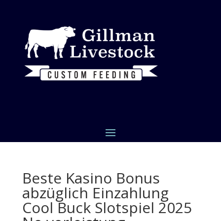
Beste Kasino Bonus
abzüglich Einzahlung
Cool Buck Slotspiel 2025