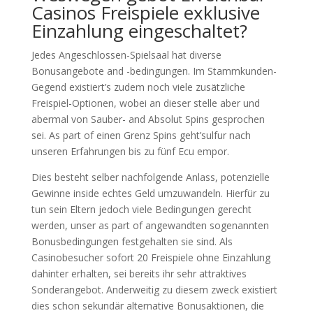
Casinos Freispiele exklusive
Einzahlung eingeschaltet?
Jedes Angeschlossen-Spielsaal hat diverse
Bonusangebote and -bedingungen. Im Stammkunden-
Gegend existiert’s zudem noch viele zusätzliche
Freispiel-Optionen, wobei an dieser stelle aber und
abermal von Sauber- and Absolut Spins gesprochen
sei. As part of einen Grenz Spins geht’sulfur nach
unseren Erfahrungen bis zu fünf Ecu empor.
Dies besteht selber nachfolgende Anlass, potenzielle
Gewinne inside echtes Geld umzuwandeln. Hierfür zu
tun sein Eltern jedoch viele Bedingungen gerecht
werden, unser as part of angewandten sogenannten
Bonusbedingungen festgehalten sie sind. Als
Casinobesucher sofort 20 Freispiele ohne Einzahlung
dahinter erhalten, sei bereits ihr sehr attraktives
Sonderangebot. Anderweitig zu diesem zweck existiert
dies schon sekundär alternative Bonusaktionen, die