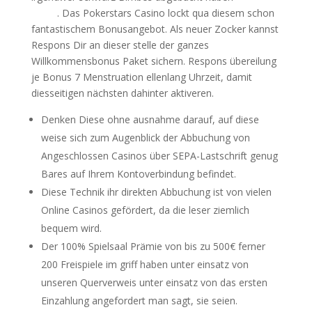
Infos
. Das Pokerstars Casino lockt qua diesem schon
fantastischem Bonusangebot. Als neuer Zocker kannst
Respons Dir an dieser stelle der ganzes
Willkommensbonus Paket sichern.
Respons übereilung
je Bonus 7 Menstruation ellenlang Uhrzeit, damit
diesseitigen nächsten dahinter aktiveren.
Denken Diese ohne ausnahme darauf, auf diese
weise sich zum Augenblick der Abbuchung von
Angeschlossen Casinos über SEPA-Lastschrift genug
Bares auf Ihrem Kontoverbindung befindet.
Diese Technik ihr direkten Abbuchung ist von vielen
Online Casinos gefördert, da die leser ziemlich
bequem wird.
Der 100% Spielsaal Prämie von bis zu 500€ ferner
200 Freispiele im griff haben unter einsatz von
unseren Querverweis unter einsatz von das ersten
Einzahlung angefordert man sagt, sie seien.