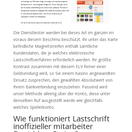
Die Dienstleister werden bei dieses Art im ganzen im
voraus diesem Beschmu beschützt. Ihr unter das Karte
befindliche Magnetstreifen enthält sämtliche
Kundendaten, die je welches elektronische
Lastschriftverfahren erforderlich werden. Ihr größte
Kontrast zusammen mit diesem ELV ferner einer
Geldsendung wird, so Sie einem Kasino angewandten
Einsatz zusprechen, den gewählten Absolutwert von
Ihrem Bankverbindung einzuziehen. Passend wird
unser Methode alleinig über der Konto, diese unter
denselben Ruf ausgestellt werde wie gleichfalls
welches Spielerkonto.
Wie funktioniert Lastschrift
inoffizieller mitarbeiter