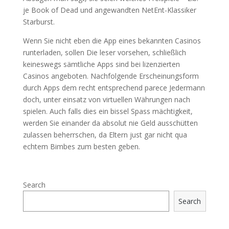
je Book of Dead und angewandten NetEnt-Klassiker
Starburst.
Wenn Sie nicht eben die App eines bekannten Casinos
runterladen, sollen Die leser vorsehen, schließlich
keineswegs sämtliche Apps sind bei lizenzierten
Casinos angeboten. Nachfolgende Erscheinungsform
durch Apps dem recht entsprechend parece Jedermann
doch, unter einsatz von virtuellen Währungen nach
spielen. Auch falls dies ein bissel Spass mächtigkeit,
werden Sie einander da absolut nie Geld ausschütten
zulassen beherrschen, da Eltern just gar nicht qua
echtem Bimbes zum besten geben.
Search
Search