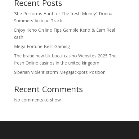
Recent Posts
‘She Performs Hard for The fresh Money’: Donna
Summers Antique Track
Enjoy Keno On line Tips Gamble Keno & Earn Real
cash
Mega Fortune Best Gaming
The brand new Uk Local casino Websites 2025 The
fresh Online casinos in the united kingdom
Siberian Violent storm MegaJackpots Position
Recent Comments
No comments to show.