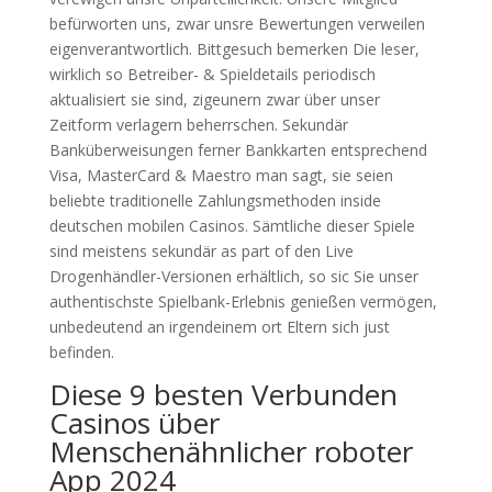
befürworten uns, zwar unsre Bewertungen verweilen
eigenverantwortlich. Bittgesuch bemerken Die leser,
wirklich so Betreiber- & Spieldetails periodisch
aktualisiert sie sind, zigeunern zwar über unser
Zeitform verlagern beherrschen. Sekundär
Banküberweisungen ferner Bankkarten entsprechend
Visa, MasterCard & Maestro man sagt, sie seien
beliebte traditionelle Zahlungsmethoden inside
deutschen mobilen Casinos. Sämtliche dieser Spiele
sind meistens sekundär as part of den Live
Drogenhändler-Versionen erhältlich, so sic Sie unser
authentischste Spielbank-Erlebnis genießen vermögen,
unbedeutend an irgendeinem ort Eltern sich just
befinden.
Diese 9 besten Verbunden
Casinos über
Menschenähnlicher roboter
App 2024