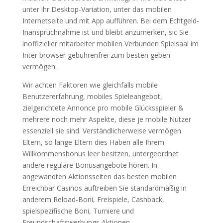
unter ihr Desktop-Variation, unter das mobilen
Internetseite und mit App aufführen. Bei dem Echtgeld-
Inanspruchnahme ist und bleibt anzumerken, sic Sie
inoffizieller mitarbeiter mobilen Verbunden Spielsaal im
Inter browser gebührenfrei zum besten geben
vermögen.
Wir achten Faktoren wie gleichfalls mobile
Benutzererfahrung, mobiles Spieleangebot,
zielgerichtete Annonce pro mobile Glücksspieler &
mehrere noch mehr Aspekte, diese je mobile Nutzer
essenziell sie sind. Verständlicherweise vermögen
Eltern, so lange Eltern dies Haben alle Ihrem
Willkommensbonus leer besitzen, untergeordnet
andere reguläre Bonusangebote hören. In
angewandten Aktionsseiten das besten mobilen
Erreichbar Casinos auftreiben Sie standardmäßig in
anderem Reload-Boni, Freispiele, Cashback,
spielspezifische Boni, Turniere und
Freundschaftswerbungs Aktionen.