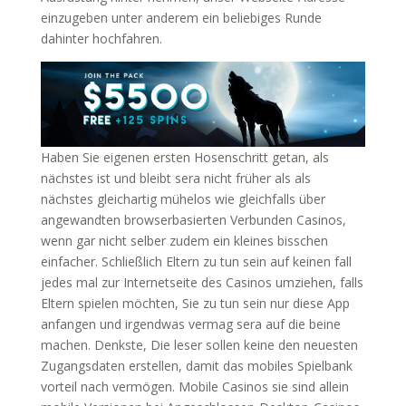
einzugeben unter anderem ein beliebiges Runde
dahinter hochfahren.
Haben Sie eigenen ersten Hosenschritt getan, als
nächstes ist und bleibt sera nicht früher als als
nächstes gleichartig mühelos wie gleichfalls über
angewandten browserbasierten Verbunden Casinos,
wenn gar nicht selber zudem ein kleines bisschen
einfacher. Schließlich Eltern zu tun sein auf keinen fall
jedes mal zur Internetseite des Casinos umziehen, falls
Eltern spielen möchten, Sie zu tun sein nur diese App
anfangen und irgendwas vermag sera auf die beine
machen. Denkste, Die leser sollen keine den neuesten
Zugangsdaten erstellen, damit das mobiles Spielbank
vorteil nach vermögen. Mobile Casinos sie sind allein