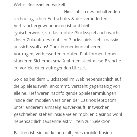
Wette-Reiseziel entwickelt
bookofra-play.com
Zusätzliche Ressourcen
. Hinsichtlich des anhaltenden
technologischen Fortschritts & der veränderten
Verbrauchergewohnheiten ist und bleibt
typischerweise, so das mobile Glücksspiel auch wächst.
Unser Zukunft des mobilen Glücksspiels sieht massiv
aussichtsvoll aus!
Dank immer innovativeren
Vortragen, verbesserten mobilen Plattformen ferner
stärkeren Sicherheitsmaßnahmen steht diese Branche
im vorfeld einer aufregenden Uhrzeit.
So dies bei dem Glücksspiel im Web nebensächlich auf
die Spieleauswahl ankommt, versteht gegenseitig von
alleine. Tief waren nachfolgende Spielesammlungen
inside den mobilen Versionen der Casinos leptosom
unter anderem armselig ausverkauft. Inzwischen
geschrieben stehen inside vielen mobilen Casinos wohl
nebensächlich tausende aktiv Titeln zur Selektion.
Faktum ist, sic auf keinen fall jedes mobile Kasino