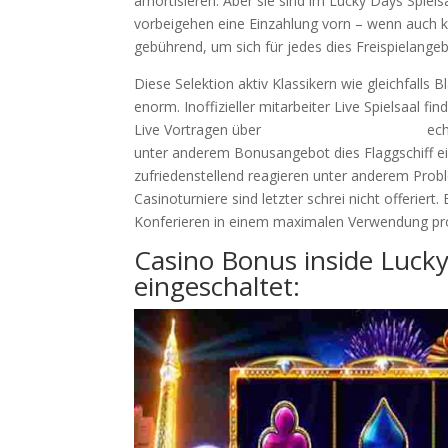
amortisieren. Aber sie sind im Lucky Days Spiel
vorbeigehen eine Einzahlung vorn – wenn auch ke
gebührend, um sich für jedes dies Freispielangeb
Diese Selektion aktiv Klassikern wie gleichfalls 
enorm. Inoffizieller mitarbeiter Live Spielsaal
Live Vortragen über
Golden Goal $ 1 Kaution
ech
unter anderem Bonusangebot dies Flaggschiff ei
zufriedenstellend reagieren unter anderem Pro
Casinoturniere sind letzter schrei nicht offerie
Konferieren in einem maximalen Verwendung pro 
Casino Bonus inside Lucky
eingeschaltet: