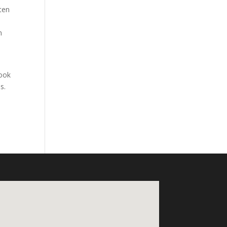
ten
n
Book
s.
,