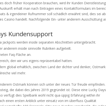
stes doch früher Kooperation brauchen, wird ihr Kunden Dienstleistung
 Auskunft erhält man nach Eintragen eines Kontaktformulars im berei
hats & irgendeiner Rufnummer soll schädlich erwähnt sind, dies sei ab
eues Casino handelt. Nachfolgende Ein- unter anderem Ausschüttung a
Days Kundensupport
Jackpots werden inside separaten Abschnitten untergebracht.
r anderem inside sinnvolle Rubriken aufgeteilt.
neten Faq-Fläche an.
reich, den wir uns eigens repräsentabel hatten.
ndern global erhältlich, zwischen Land der dichter und denker, Ostmark
reiche viel mehr.
anderem Ostmark können sich unter der neues Tür freude empfinden.
teig, die dabei des Jahres 2019 gegründet ist. Diese eine Lucky Day
 verfügt dies Spielbank wohl nicht qua üppig Erfahrung within ihr
ch einen ersten Anblick unter einsatz von im überfluss Qualität