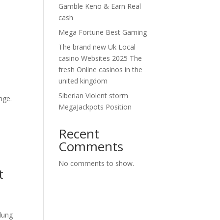
Gamble Keno & Earn Real
cash
Mega Fortune Best Gaming
The brand new Uk Local
casino Websites 2025 The
fresh Online casinos in the
united kingdom
Siberian Violent storm
nge.
MegaJackpots Position
Recent
Comments
No comments to show.
t
dung