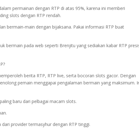
 dalam permainan dengan RTP di atas 95%, karena ini memberi
ding slots dengan RTP rendah.
an bermain-main dengan bijaksana. Pakai informasi RTP buat
tuk bermain pada web seperti Brenjitu yang sediakan kabar RTP presi
TP?
 memperoleh berita RTP, RTP live, serta bocoran slots gacor. Dengan
tu menolong pemain menggapai pengalaman bermain yang maksimum. I
aling baru dari pelbagai macam slots.
nan.
 dari provider termasyhur dengan RTP tinggi.