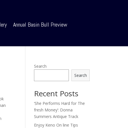
lery
Annual Basin Bull Preview
Search
Search
Recent Posts
pok
‘She Performs Hard for The
uhan
fresh Money’: Donna
Summers Antique Track
n
Enjoy Keno On line Tips