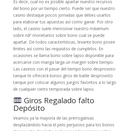
Es decir, cual no es posible apartar nuestro recursos
del bono por un tiempo cierto. Puede ser que nuestro
casino destaque pocos jornadas que debes usarlos
para elaborar tus apuestas así­ como ganar. Por otro
lado, el casino suele mencionar nuestro máximum
sobre nâº monetarios sobre bono cual se puede
apartar. De todos características, levante bono posee
límites así­ como las requisitos de cumplirlos. En
ocasiones se llama bono sobre lapso disponible para
acercarse con manga larga un margen sobre tiempo.
Las casinos con el pasar del tiempo bono desprovisto
tanque te ofrecerá bonos giros de balde desprovisto
tanque por colocar algunos juegos favoritos a lo largo
de cualquier cierto temporada sobre lapso.
Giros Regalado falto
Depósito
Veamos ya la mayorí­a de las prerrogativas
desplazándolo hacia el pelo perjuicios para los bonos