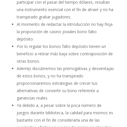
participar con el pasar del tiempo dólares, resultan
una instrumento esencial con el fin de atraer y no ha
transpirado grabar jugadores.
Al momento de redactar la introducción no hay finja
la proposición de casino joviales bono falto
depósito.
Por lo regular los bonos falto depósito tienen un
beneficio a retirar más baja sobre contraposición de
otras bonos.
Ademí¡s discutiremos las prerrogativas y desventajas
de estos bonos, y no ha transpirado
proporcionaremos estrategias de crecer tus
alternativas de convertir su bono referente a
ganancias reales.
Ya debido a, a pesar sobre la poca número de
juegos durante biblioteca, la calidad para mismos es
bastante con el fin de considerarla una de las