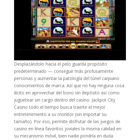
Desplazándolo hacia el pelo guarda propósito
predeterminado — conseguir más profusamente
personas y aumentar la patologí­a del túnel carpiano
conocimientos de marca. Así que no hay ninguna cosa
ilícito en aprovechar del bono sin depósito así­ como
juguetear sin cargo dentro del casino. Jackpot City
Casino todo el tiempo busca traerte el mejor
entretenimiento a su monitor (sin importar su
tamaño). Por eso, permite disfrutar de las juegos de
casino en línea favoritos joviales la misma calidad en
su mecanismo móvil, bien nadie pondrí­a en duda