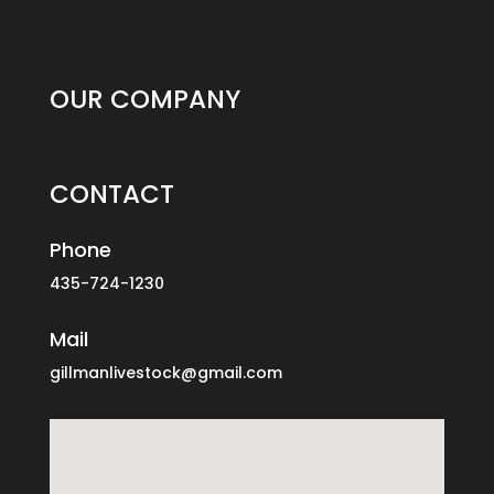
OUR COMPANY
CONTACT
Phone
435-724-1230
Mail
gillmanlivestock@gmail.com