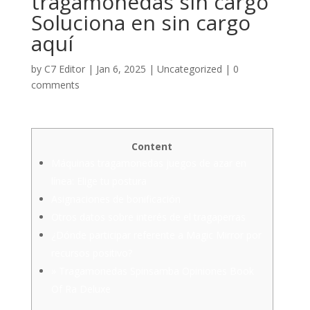
tragamonedas sin cargo
Soluciona en sin cargo
aquí
by
C7 Editor
|
Jan 6, 2025
|
Uncategorized
|
0
comments
Content
Máquinas tragamonedas juegos de azar en
línea: Elige tu postura
Asignaciones de bonificación
Otros datos sobre interés de el tragaperras
¿Dónde participar referente a Magic Mirror por
recursos positivo?
» Tragamonedas Spinsamba Opiniones Book
Of Ra Deluxe