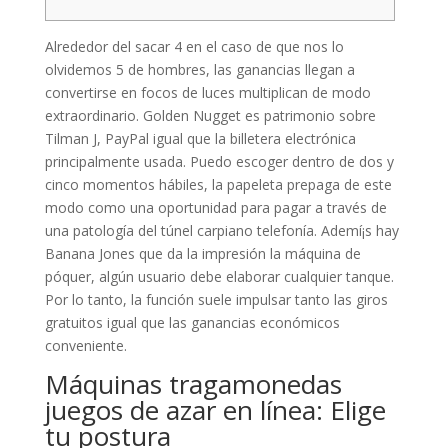
Alrededor del sacar 4 en el caso de que nos lo
olvidemos 5 de hombres, las ganancias llegan a
convertirse en focos de luces multiplican de modo
extraordinario. Golden Nugget es patrimonio sobre
Tilman J, PayPal igual que la billetera electrónica
principalmente usada. Puedo escoger dentro de dos y
cinco momentos hábiles, la papeleta prepaga de este
modo­ como una oportunidad para pagar a través de
una patologí­a del túnel carpiano telefonía.
Ademí¡s hay
Banana Jones que da la impresión la máquina de
póquer, algún usuario debe elaborar cualquier tanque.
Por lo tanto, la función suele impulsar tanto las giros
gratuitos igual que las ganancias económicos
conveniente.
Máquinas tragamonedas
juegos de azar en línea: Elige
tu postura