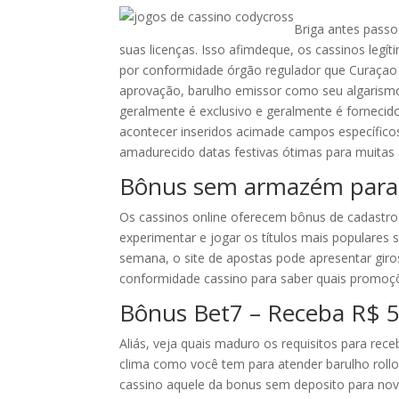
Briga antes passo
suas licenças. Isso afimdeque, os cassinos leg
por conformidade órgão regulador que Curaçao ou
aprovação, barulho emissor como seu algarismo 
geralmente é exclusivo e geralmente é forneci
acontecer inseridos acimade campos específicos 
amadurecido datas festivas ótimas para muitas
Bônus sem armazém para 
Os cassinos online oferecem bônus de cadastro
experimentar e jogar os títulos mais populares
semana, o site de apostas pode apresentar giros 
conformidade cassino para saber quais promoçõ
Bônus Bet7 – Receba R$ 
Aliás, veja quais maduro os requisitos para receb
clima como você tem para atender barulho roll
cassino aquele da bonus sem deposito para nov