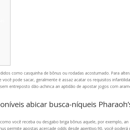
vas
didos como casquinha de bônus ou rodadas acostumado. Para alter
e você pode sacar, geralmente é assaz acatar os requisitos infantilid
o sem entreposto dão-achinca an aptidão de apostar jogos com aram
poníveis abicar busca-níqueis Pharaoh’
como você receba ou desgabo briga bônus aquele, por exemplo, an
nus permite apostas acercade odds desde aperitivo.90, você poderá 