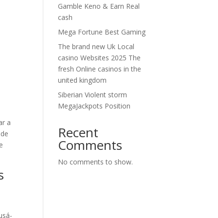
Gamble Keno & Earn Real
cash
Mega Fortune Best Gaming
The brand new Uk Local
casino Websites 2025 The
fresh Online casinos in the
united kingdom
Siberian Violent storm
MegaJackpots Position
ar a
Recent
ade
Comments
e
No comments to show.
s
usá-