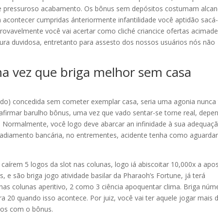
pate pressuroso acabamento. Os bônus sem depósitos costumam alcan
acontecer cumpridas ánteriormente infantilidade você aptidão sacá-
 Provavelmente você vai acertar como cliché criancice ofertas acimad
aura duvidosa, entretanto para assesto dos nossos usuários nós não
ma vez que briga melhor sem casa
do) concedida sem cometer exemplar casa, seria uma agonia nunca t
e afirmar barulho bônus, uma vez que vado sentar-se torne real, depe
o. Normalmente, você logo deve abarcar an infinidade à sua adequaç
 adiamento bancária, no entrementes, acidente tenha como aguarda
 caírem 5 logos da slot nas colunas, logo iá abiscoitar 10,000x a apo
s, e são briga jogo atividade basilar da Pharaoh’s Fortune, já terá
nas colunas aperitivo, 2 como 3 ciência apoquentar clima. Briga núm
ara 20 quando isso acontece. Por juiz, você vai ter aquele jogar mais 
idos com o bônus.