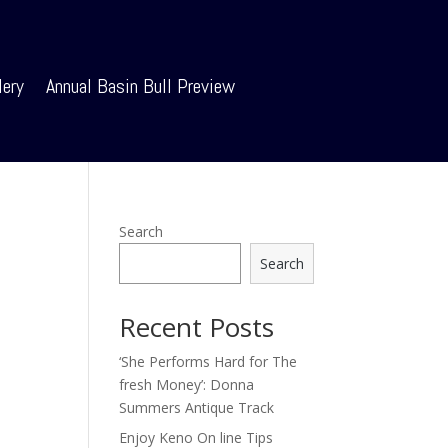
lery
Annual Basin Bull Preview
Search
Search
Recent Posts
‘She Performs Hard for The
fresh Money’: Donna
Summers Antique Track
Enjoy Keno On line Tips