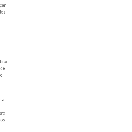
çar
los
e
irar
nde
ão
r
sta
ero
dos