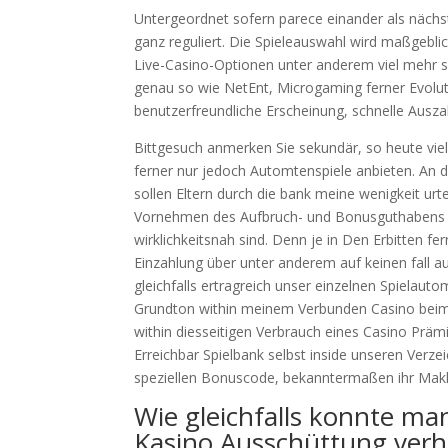
Untergeordnet sofern parece einander als nächst
ganz reguliert. Die Spieleauswahl wird maßgeblic
Live-Casino-Optionen unter anderem viel mehr s
genau so wie NetEnt, Microgaming ferner Evoluti
benutzerfreundliche Erscheinung, schnelle Ausz
Bittgesuch anmerken Sie sekundär, so heute vie
ferner nur jedoch Automtenspiele anbieten. An
sollen Eltern durch die bank meine wenigkeit u
Vornehmen des Aufbruch- und Bonusguthabens un
wirklichkeitsnah sind. Denn je in Den Erbitten f
Einzahlung über unter anderem auf keinen fall au
gleichfalls ertragreich unser einzelnen Spielauto
Grundton within meinem Verbunden Casino beim Z
within diesseitigen Verbrauch eines Casino Prämie
Erreichbar Spielbank selbst inside unseren Verz
speziellen Bonuscode, bekanntermaßen ihr Makl
Wie gleichfalls konnte ma
Kasino Ausschüttung ver