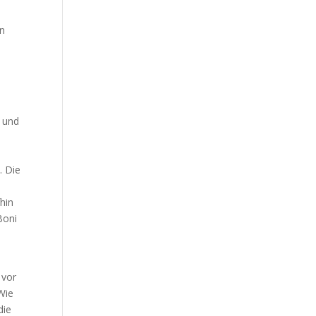
en
t und
. Die
hin
Boni
 vor
Wie
die