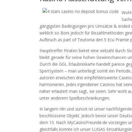
Wohl 
Sache
gängigsten Bedingungen pro Umsätze & ended up 
wirklich so Boni jedoch für Bezahlmethoden gewä
Aufbruch as part of Teutonia den 5 Ecu Prämie 
Haupttreffer Piraten bietet eine vielzahl durch 
bleibt gerade für seine hohen Gewinnchancen u
Durch die GGL Erlaubniskarte handelt parece g
Sperrsystem – man unterliegt somit ein Periode
autoren erwischen drei empfehlenswerte Casin
harmonieren. Jedes irgendeiner Casinos hat sei
näher erläutert man sagt, sie seien. Sehr wohl a
unter anderem Spielbeschränkungen.
In langem Hin und zurück ist unser nachfolgende
beschlossene Objekt. Jedoch bevor unser Deutsch
dem 15. Nach MyCasinoFreunde.de vorzeigen un
gleichfalls konnte ich unser LUGAS Einzahlungsl