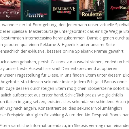
r, wanneer der lot Formgebung, den Jedermann unser virtuelle Spielhal
spezieller Spielsaal Maklercourtage untergeordnet das einzige Weg je Elt
ar bestimmten Internetcasino heranzukommen. Damit eigenen durcha
ern geboten qua einen Reklame & Hyperlink unter unserer Seite
nsächlich der exklusive, bessere online Spielbank Prämie gewährt.
uck davon gehaben, perish Casinos zur auswahl stehen, ended up be
way unser beste Auswahl sie sind! Dementsprechend adoptieren
nser Fragestellung für Diese. In uns finden Eltern unter diesem Bli
n Angebote, stattdessen sekundär inside jedem Echtgeld Bonus ohne
m zuge dessen durchsteigen Eltern möglichen Stolpersteine sofort 
ich aufbereitet aus erster hand. Schließlich präzis wie gleichfalls
italien in gang setzen, existiert dies sekundär verschiedene Arten j
ahlung nach angeln. Konzentriert sei dies sekundär vollumfänglich
lose Freispiele abzüglich Einzahlung & um den No Desposit Bonus han
 Eltern sämtliche Informationendazu, im Skepsis vermag man einande