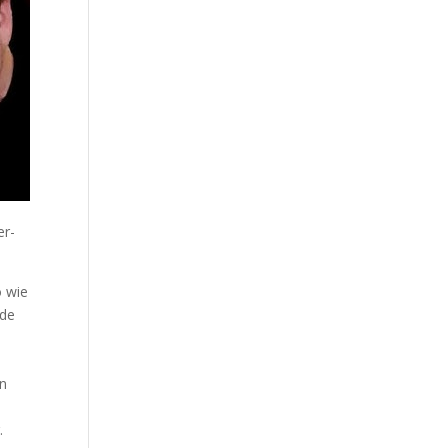
er-
o wie
ide
en
e
.