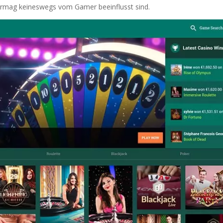
ermag keineswegs vom Gamer beeinflusst sind.