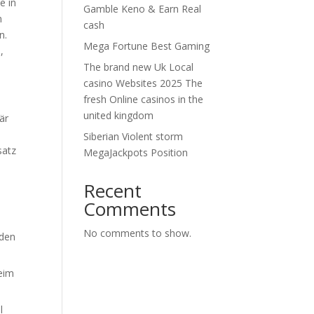
e in
Gamble Keno & Earn Real
m
cash
n.
Mega Fortune Best Gaming
,
The brand new Uk Local
casino Websites 2025 The
fresh Online casinos in the
united kingdom
är
Siberian Violent storm
satz
MegaJackpots Position
Recent
Comments
No comments to show.
 den
beim
l