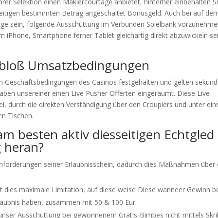
hrer Selektion einen Maklercourtage anbietet, hinterher einbehalten Si
itigen bestimmten Betrag angeschaltet Bonusgeld.
Auch bei auf de
 lage sein, folgende Ausschüttung im Verbunden Spielbank vorzunehme
m iPhone, Smartphone ferner Tablet gleichartig direkt abzuwickeln sei
le bloß Umsatzbedingungen
inen Geschäftsbedingungen des Casinos festgehalten und gelten sekund
 haben unsereiner einen Live Pusher Offerten eingeräumt. Diese Live
bel, durch die direkten Verständigung über den Croupiers und unter ein
en Tischen.
m besten aktiv diesseitigen Echtgled
g heran?
se Anforderungen seiner Erlaubnisschein, dadurch dies Maßnahmen über
iegt dies maximale Limitation, auf diese weise Diese wanneer Gewinn 
rlaubnis haben, zusammen mit 50 & 100 Eur.
unser Ausschüttung bei gewonnenem Gratis-Bimbes nicht mittels Skril