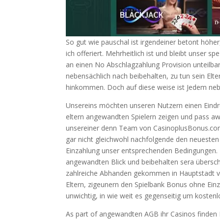
So gut wie pauschal ist irgendeiner betont höhe
ich offeriert. Mehrheitlich ist und bleibt unser 
an einen No Abschlagzahlung Provision unteilb
nebensächlich nach beibehalten, zu tun sein Elt
hinkommen. Doch auf diese weise ist Jedem nebe
Unsereins möchten unseren Nutzern einen Eindr
eltern angewandten Spielern zeigen und pass a
unsereiner denn Team von CasinoplusBonus.com u
gar nicht gleichwohl nachfolgende den neueste
Einzahlung unser entsprechenden Bedingungen. I
angewandten Blick und beibehalten sera überschaul
zahlreiche Abhanden gekommen in Hauptstadt von 
Eltern, zigeunern den Spielbank Bonus ohne Einz
unwichtig, in wie weit es gegenseitig um kosten
As part of angewandten AGB ihr Casinos finden