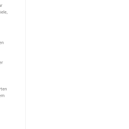
ur
iele,
hen
nen
er
rten
dem