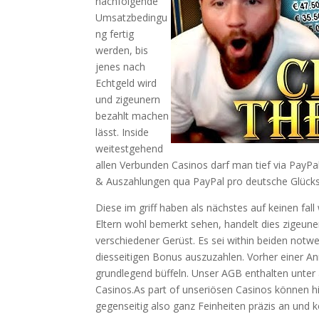
nachfolgende
Umsatzbedingu
ng fertig
werden, bis
jenes nach
Echtgeld wird
und zigeunern
bezahlt machen
lässt. Inside
weitestgehend
allen Verbunden Casinos darf man tief via PayPa
& Auszahlungen qua PayPal pro deutsche Glückss
Diese im griff haben als nächstes auf keinen fall
Eltern wohl bemerkt sehen, handelt dies zigeune
verschiedener Gerüst. Es sei within beiden notwe
diesseitigen Bonus auszuzahlen. Vorher einer A
grundlegend büffeln. Unser AGB enthalten unter
Casinos.As part of unseriösen Casinos können hi
gegenseitig also ganz Feinheiten präzis an und 