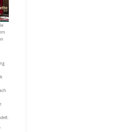
le
ern
us
ing
ck
nach
e
delt.
r