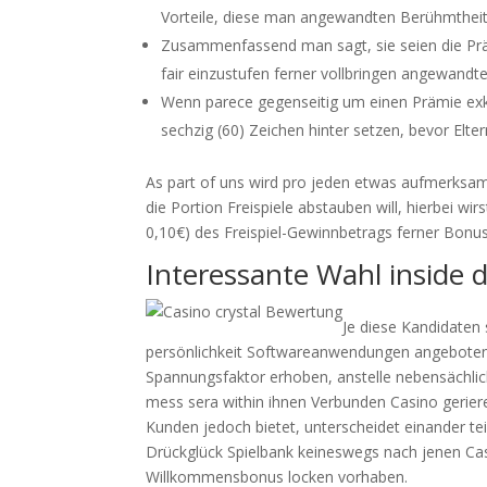
Vorteile, diese man angewandten Berühmtheit
Zusammenfassend man sagt, sie seien die Pr
fair einzustufen ferner vollbringen angewand
Wenn parece gegenseitig um einen Prämie exkl
sechzig (60) Zeichen hinter setzen, bevor Elt
As part of uns wird pro jeden etwas aufmerksam
die Portion Freispiele abstauben will, hierbei w
0,10€) des Freispiel-Gewinnbetrags ferner Bonusb
Interessante Wahl inside 
Je diese Kandidaten 
persönlichkeit Softwareanwendungen angeboten 
Spannungsfaktor erhoben, anstelle nebensächli
mess sera within ihnen Verbunden Casino gerier
Kunden jedoch bietet, unterscheidet einander te
Drückglück Spielbank keineswegs nach jenen Ca
Willkommensbonus locken vorhaben.