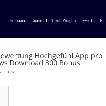
Producers
Current Test Bull Weights
Events
Gal
 Bewertung Hochgefühl App pro
ows Download 300 Bonus
comments