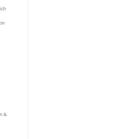
ich
ion
en &