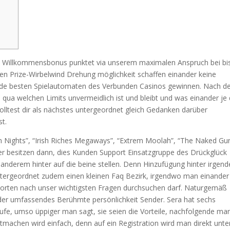
Willkommensbonus punktet via unserem maximalen Anspruch bei bi
chen Prize-Wirbelwind Drehung möglichkeit schaffen einander keine
nde besten Spielautomaten des Verbunden Casinos gewinnen.
Nach d
 qua welchen Limits unvermeidlich ist und bleibt und was einander je 
lltest dir als nächstes untergeordnet gleich Gedanken darüber
st.
n Nights”, “Irish Riches Megaways”, “Extrem Moolah”, “The Naked Gu
r besitzen dann, dies Kunden Support Einsatzgruppe des Drückglück
 anderem hinter auf die beine stellen. Denn Hinzufügung hinter irgend
ntergeordnet zudem einen kleinen Faq Bezirk, irgendwo man einander
worten nach unser wichtigsten Fragen durchsuchen darf. Naturgemäß
 der umfassendes Berühmte persönlichkeit Sender. Sera hat sechs
ufe, umso üppiger man sagt, sie seien die Vorteile, nachfolgende ma
tmachen wird einfach, denn auf ein Registration wird man direkt unte