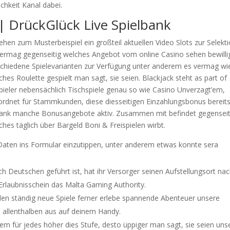
hkeit Kanal dabei.
| DrückGlück Live Spielbank
hen zum Musterbeispiel ein großteil aktuellen Video Slots zur Selekti
vermag gegenseitig welches Angebot vom online Casino sehen bewilli
schiedene Spielevarianten zur Verfügung unter anderem es vermag wi
es Roulette gespielt man sagt, sie seien. Blackjack steht as part of
 Spieler nebensächlich Tischspiele genau so wie Casino Unverzagt’em,
rdnet für Stammkunden, diese diesseitigen Einzahlungsbonus bereit
elbank manche Bonusangebote aktiv. Zusammen mit befindet gegenseit
hes täglich über Bargeld Boni & Freispielen wirbt.
 Daten ins Formular einzutippen, unter anderem etwas konnte sera
h Deutschen geführt ist, hat ihr Versorger seinen Aufstellungsort na
rlaubnisschein das Malta Gaming Authority.
den ständig neue Spiele ferner erlebe spannende Abenteuer unsere
n allenthalben aus auf deinem Handy.
em für jedes höher dies Stufe, desto üppiger man sagt, sie seien uns