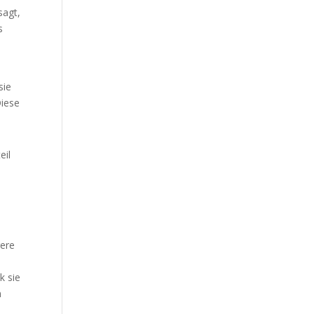
sagt,
s
n
sie
Diese
eil
rere
k sie
n