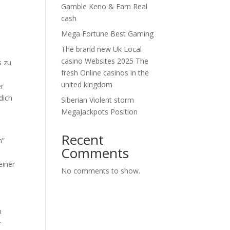
Gamble Keno & Earn Real
cash
Mega Fortune Best Gaming
The brand new Uk Local
casino Websites 2025 The
s zu
fresh Online casinos in the
united kingdom
er
dich
Siberian Violent storm
MegaJackpots Position
Recent
n”
Comments
einer
No comments to show.
n
r