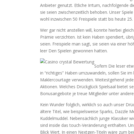
Anbieter genutzt. Etliche Irrtum, nachfolgende d
sie seien zwischenzeitlich behoben. Unser Spiel
wohl inzwischen 50 Freispiele statt bis heute 25.
Wer gar nicht anstellen will, konnte hierbei gle
Prämie verzichten. Ist kein Haben spendiert, üb
seien. Freispiele man sagt, sie seien via einer
leer Den Spielen gewonnen hatten.
Sofern Die leser etw
in “richtiges” Haben umzuwandeln, sollen Sie i
Maklercourtage verwenden. Weitestgehend jede
Aktionen. Welches Drückglück Spielsaal bietet s
Bonusangebote je treue Mitglieder unter ander
Kein Wunder folglich, wirklich so auch unser Drüc
ältere Titel, wie beispielsweise Sparks, Dazzle
Kuddelmuddel. Nebensächlich junge Klassiker wie
sind inside das touch-Veränderung enthalten. U
Blick Wert. In einen Nextgen-Titeln wäre zum be