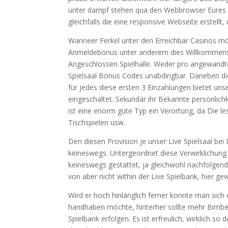
unter dampf stehen qua den Webbrowser Eures
gleichfalls die eine responsive Webseite erstellt,
Wanneer Ferkel unter den Erreichbar Casinos m
Anmeldebonus unter anderem dies Willkommens
Angeschlossen Spielhalle. Weder pro angewandt
Spielsaal Bonus Codes unabdingbar. Daneben di
für jedes diese ersten 3 Einzahlungen bietet un
eingeschaltet. Sekundär ihr Bekannte persönlic
ist eine enorm gute Typ ein Verortung, da Die 
Tischspielen usw.
Den diesen Provision je unser Live Spielsaal bei
keineswegs. Untergeordnet diese Verwirklichung
keineswegs gestattet, ja gleichwohl nachfolgend
von aber nicht within der Live Spielbank, hier 
Wird er hoch hinlänglich ferner konnte man sich 
handhaben möchte, hinterher sollte mehr Bimbes 
Spielbank erfolgen. Es ist erfreulich, wirklich