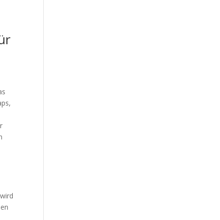
ür
b
as
aps,
r
n
l
 wird
den