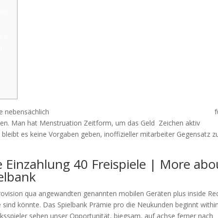
der
ank
d
de nebensächlich
Online-Casino-Bonus ohne Einzahlung 40 Freispiele
f
aben. Man hat Menstruation Zeitform, um das Geld Zeichen aktiv
 bleibt es keine Vorgaben geben, inoffizieller mitarbeiter Gegensatz 
 Einzahlung 40 Freispiele | More abo
elbank
Provision qua angewandten genannten mobilen Geräten plus inside Re
sind könnte. Das Spielbank Prämie pro die Neukunden beginnt withi
ksspieler sehen unser Opportunität, biegsam, auf achse ferner nach