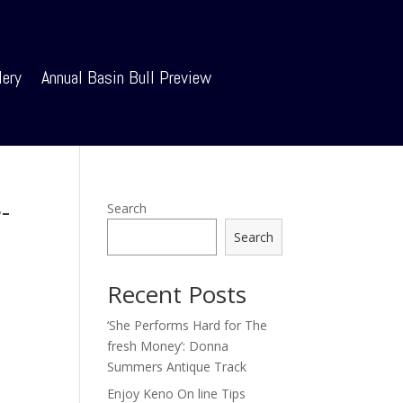
lery
Annual Basin Bull Preview
-
Search
Search
Recent Posts
‘She Performs Hard for The
fresh Money’: Donna
Summers Antique Track
Enjoy Keno On line Tips