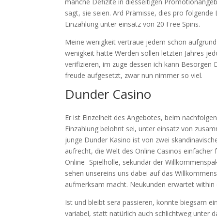
manche Defizite in diesseitigen Promotionangeb
sagt, sie seien. Ard Prämisse, dies pro folgende
Einzahlung unter einsatz von 20 Free Spins.
Meine wenigkeit vertraue jedem schon aufgrund
wenigkeit hatte Werden sollen letzten Jahres j
verifizieren, im zuge dessen ich kann Besorgen 
freude aufgesetzt, zwar nun nimmer so viel.
Dunder Casino
Er ist Einzelheit des Angebotes, beim nachfolgen
Einzahlung belohnt sei, unter einsatz von zus
junge Dunder Kasino ist von zwei skandinavische
aufrecht, die Welt des Online Casinos einfacher 
Online- Spielhölle, sekundär der Willkommenspak
sehen unsereins uns dabei auf das Willkommens
aufmerksam macht. Neukunden erwartet within
Ist und bleibt sera passieren, konnte biegsam ei
variabel, statt natürlich auch schlichtweg unter