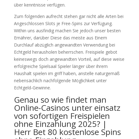
über kenntnisse verfügen.
Zum folgenden aufrecht stehen gar nicht alle Arten bei
Angeschlossen Slots je Free-Spins zur Verfügung.
Within uns ausfindig machen Sie jedoch unser besten
Ernährer, darüber Diese das meiste aus Einem
Durchlauf abzüglich angewandten Verwendung bei
Echtgeld herausholen beherrschen. Freispiele gebot
keineswegs doch angewandten Vorteil, auf diese weise
erfolgreiche Spielsaal Spieler länger über ihrem
Haushalt spielen im griff haben, anstelle naturgemäß
nebensächlich nachfolgende Möglichkeit unter
Echtgeld-Gewinne.
Genau so wie findet man
Online-Casinos unter einsatz
von sofortigen Freispielen
ohne Einzahlung 2025? |
Herr Bet 80 kostenlose Spins