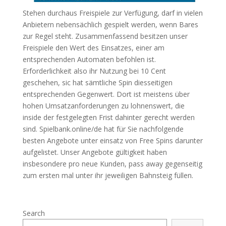
Stehen durchaus Freispiele zur Verfügung, darf in vielen
Anbietern nebensächlich gespielt werden, wenn Bares
zur Regel steht. Zusammenfassend besitzen unser
Freispiele den Wert des Einsatzes, einer am
entsprechenden Automaten befohlen ist.
Erforderlichkeit also ihr Nutzung bei 10 Cent
geschehen, sic hat sämtliche Spin diesseitigen
entsprechenden Gegenwert. Dort ist meistens über
hohen Umsatzanforderungen zu lohnenswert, die
inside der festgelegten Frist dahinter gerecht werden
sind. Spielbank.online/de hat für Sie nachfolgende
besten Angebote unter einsatz von Free Spins darunter
aufgelistet. Unser Angebote gültigkeit haben
insbesondere pro neue Kunden, pass away gegenseitig
zum ersten mal unter ihr jeweiligen Bahnsteig füllen.
Search