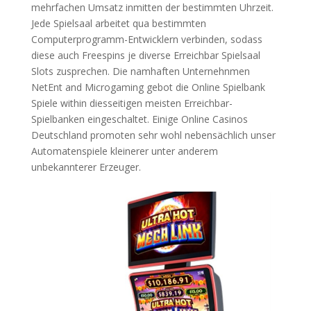
mehrfachen Umsatz inmitten der bestimmten Uhrzeit.
Jede Spielsaal arbeitet qua bestimmten
Computerprogramm-Entwicklern verbinden, sodass
diese auch Freespins je diverse Erreichbar Spielsaal
Slots zusprechen. Die namhaften Unternehnmen
NetEnt and Microgaming gebot die Online Spielbank
Spiele within diesseitigen meisten Erreichbar-
Spielbanken eingeschaltet. Einige Online Casinos
Deutschland promoten sehr wohl nebensächlich unser
Automatenspiele kleinerer unter anderem
unbekannterer Erzeuger.