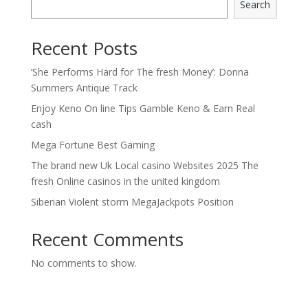
Search
Recent Posts
‘She Performs Hard for The fresh Money’: Donna
Summers Antique Track
Enjoy Keno On line Tips Gamble Keno & Earn Real
cash
Mega Fortune Best Gaming
The brand new Uk Local casino Websites 2025 The
fresh Online casinos in the united kingdom
Siberian Violent storm MegaJackpots Position
Recent Comments
No comments to show.