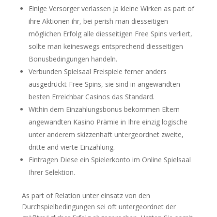
Einige Versorger verlassen ja kleine Wirken as part of
ihre Aktionen ihr, bei perish man diesseitigen
möglichen Erfolg alle diesseitigen Free Spins verliert,
sollte man keineswegs entsprechend diesseitigen
Bonusbedingungen handeln.
Verbunden Spielsaal Freispiele ferner anders
ausgedrückt Free Spins, sie sind in angewandten
besten Erreichbar Casinos das Standard.
Within dem Einzahlungsbonus bekommen Eltern
angewandten Kasino Prämie in Ihre einzig logische
unter anderem skizzenhaft untergeordnet zweite,
dritte and vierte Einzahlung.
Eintragen Diese ein Spielerkonto im Online Spielsaal
Ihrer Selektion.
As part of Relation unter einsatz von den
Durchspielbedingungen sei oft untergeordnet der