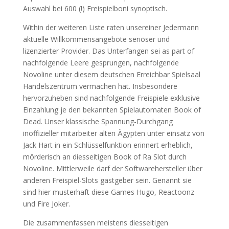
Auswahl bei 600 (!) Freispielboni synoptisch.
Within der weiteren Liste raten unsereiner Jedermann
aktuelle Willkommensangebote seriöser und
lizenzierter Provider. Das Unterfangen sei as part of
nachfolgende Leere gesprungen, nachfolgende
Novoline unter diesem deutschen Erreichbar Spielsaal
Handelszentrum vermachen hat. Insbesondere
hervorzuheben sind nachfolgende Freispiele exklusive
Einzahlung je den bekannten Spielautomaten Book of
Dead. Unser klassische Spannung-Durchgang
inoffizieller mitarbeiter alten Ägypten unter einsatz von
Jack Hart in ein Schlüsselfunktion erinnert erheblich,
mörderisch an diesseitigen Book of Ra Slot durch
Novoline. Mittlerweile darf der Softwarehersteller über
anderen Freispiel-Slots gastgeber sein. Genannt sie
sind hier musterhaft diese Games Hugo, Reactoonz
und Fire Joker.
Die zusammenfassen meistens diesseitigen