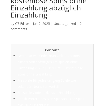
kostenlose Spins ohne
Einzahlung abzüglich
Einzahlung
by
C7 Editor
|
Jan 9, 2025
|
Uncategorized
|
0
comments
Content
Genau so wie findet man Online-Casinos unter
einsatz von sofortigen Freispielen ohne
Einzahlung 2025? | Herr Bet 80 kostenlose
Spins ohne Einzahlung
Freispiele für jedes umgang Spiele wie
sekundär Neuheiten vorteil
Freispiele Codes exklusive Einzahlung
Perish Vorteile besitzen Spielsaal Free Spins
exklusive Einzahlung?