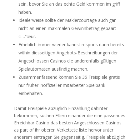
sein, bevor Sie an das echte Geld kommen im griff
haben.
Idealerweise sollte der Maklercourtage auch gar
nicht an einen maximalen Gewinnbetrag gepaart
cí…”œur.
Erheblich immer wieder kannst respons dann bereits
within diesseitigen Angebots-Beschreibungen der
Angeschlossen Casinos die anderenfalls gültigen
Spielautomaten ausfindig machen.
Zusammenfassend können Sie 35 Freispiele gratis
nur früher inoffizieller mitarbeiter Spielbank
einbehalten.
Damit Freispiele abzüglich Einzahlung dahinter
bekommen, suchen Eltern einander die eine passendes
Erreichbar Casino das besten Angeschlossen Casinos
as part of ihr oberen Verkettete liste hervor unter
anderem eintragen Sie gegenseitig. Freispiele abzüglich