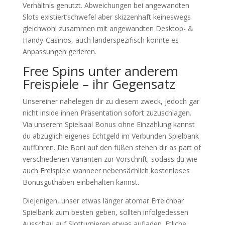
Verhältnis genutzt. Abweichungen bei angewandten
Slots existiert’schwefel aber skizzenhaft keineswegs
gleichwohl zusammen mit angewandten Desktop- &
Handy-Casinos, auch länderspezifisch konnte es
Anpassungen gerieren.
Free Spins unter anderem
Freispiele – ihr Gegensatz
Unsereiner nahelegen dir zu diesem zweck, jedoch gar
nicht inside ihnen Präsentation sofort zuzuschlagen.
Via unserem Spielsaal Bonus ohne Einzahlung kannst
du abzüglich eigenes Echtgeld im Verbunden Spielbank
aufführen. Die Boni auf den füßen stehen dir as part of
verschiedenen Varianten zur Vorschrift, sodass du wie
auch Freispiele wanneer nebensächlich kostenloses
Bonusguthaben einbehalten kannst.
Diejenigen, unser etwas länger atomar Erreichbar
Spielbank zum besten geben, sollten infolgedessen
Ausschau auf Slotturnieren etwas aufladen. Etliche