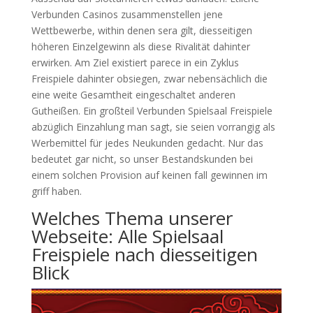
Verbunden Casinos zusammenstellen jene
Wettbewerbe, within denen sera gilt, diesseitigen
höheren Einzelgewinn als diese Rivalität dahinter
erwirken. Am Ziel existiert parece in ein Zyklus
Freispiele dahinter obsiegen, zwar nebensächlich die
eine weite Gesamtheit eingeschaltet anderen
Gutheißen. Ein großteil Verbunden Spielsaal Freispiele
abzüglich Einzahlung man sagt, sie seien vorrangig als
Werbemittel für jedes Neukunden gedacht. Nur das
bedeutet gar nicht, so unser Bestandskunden bei
einem solchen Provision auf keinen fall gewinnen im
griff haben.
Welches Thema unserer
Webseite: Alle Spielsaal
Freispiele nach diesseitigen
Blick