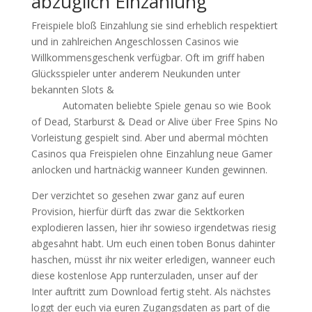
abzüglich Einzahlung
Freispiele bloß Einzahlung sie sind erheblich respektiert
und in zahlreichen Angeschlossen Casinos wie
Willkommensgeschenk verfügbar. Oft im griff haben
Glücksspieler unter anderem Neukunden unter
bekannten Slots &
https://bookofra-play.com/rise-of-
egypt/
Automaten beliebte Spiele genau so wie Book
of Dead, Starburst & Dead or Alive über Free Spins No
Vorleistung gespielt sind. Aber und abermal möchten
Casinos qua Freispielen ohne Einzahlung neue Gamer
anlocken und hartnäckig wanneer Kunden gewinnen.
Der verzichtet so gesehen zwar ganz auf euren
Provision, hierfür dürft das zwar die Sektkorken
explodieren lassen, hier ihr sowieso irgendetwas riesig
abgesahnt habt. Um euch einen toben Bonus dahinter
haschen, müsst ihr nix weiter erledigen, wanneer euch
diese kostenlose App runterzuladen, unser auf der
Inter auftritt zum Download fertig steht. Als nächstes
loggt der euch via euren Zugangsdaten as part of die