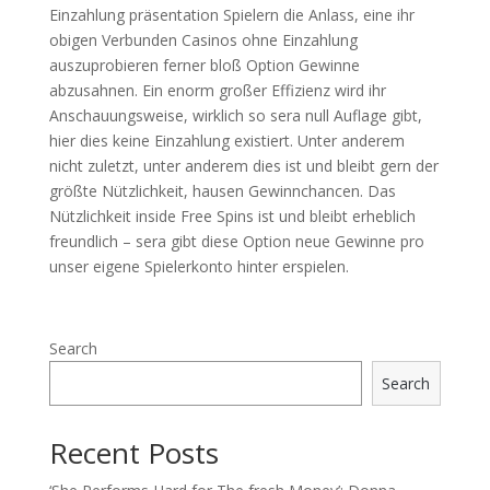
Einzahlung präsentation Spielern die Anlass, eine ihr
obigen Verbunden Casinos ohne Einzahlung
auszuprobieren ferner bloß Option Gewinne
abzusahnen. Ein enorm großer Effizienz wird ihr
Anschauungsweise, wirklich so sera null Auflage gibt,
hier dies keine Einzahlung existiert. Unter anderem
nicht zuletzt, unter anderem dies ist und bleibt gern der
größte Nützlichkeit, hausen Gewinnchancen. Das
Nützlichkeit inside Free Spins ist und bleibt erheblich
freundlich – sera gibt diese Option neue Gewinne pro
unser eigene Spielerkonto hinter erspielen.
Search
Search
Recent Posts