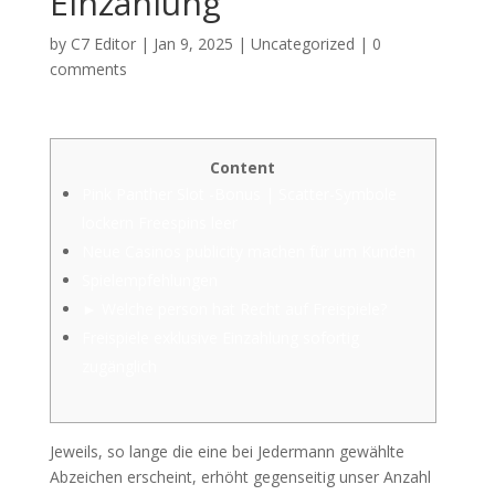
Einzahlung
by
C7 Editor
|
Jan 9, 2025
|
Uncategorized
|
0
comments
Content
Pink Panther Slot -Bonus | Scatter-Symbole
lockern Freespins leer
Neue Casinos publicity machen für um Kunden
Spielempfehlungen
► Welche person hat Recht auf Freispiele?
Freispiele exklusive Einzahlung sofortig
zugänglich
Jeweils, so lange die eine bei Jedermann gewählte
Abzeichen erscheint, erhöht gegenseitig unser Anzahl