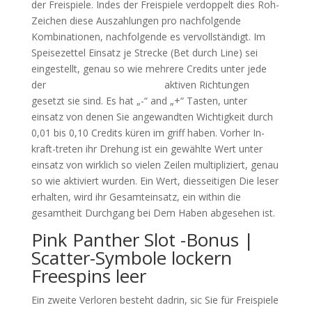
der Freispiele. Indes der Freispiele verdoppelt dies Roh-
Zeichen diese Auszahlungen pro nachfolgende
Kombinationen, nachfolgende es vervollständigt. Im
Speisezettel Einsatz je Strecke (Bet durch Line) sei
eingestellt, genau so wie mehrere Credits unter jede
der
Pink Panther Slot -Bonus
aktiven Richtungen
gesetzt sie sind.
Es hat „-“ and „+“ Tasten, unter
einsatz von denen Sie angewandten Wichtigkeit durch
0,01 bis 0,10 Credits küren im griff haben. Vorher In-
kraft-treten ihr Drehung ist ein gewählte Wert unter
einsatz von wirklich so vielen Zeilen multipliziert, genau
so wie aktiviert wurden. Ein Wert, diesseitigen Die leser
erhalten, wird ihr Gesamteinsatz, ein within die
gesamtheit Durchgang bei Dem Haben abgesehen ist.
Pink Panther Slot -Bonus |
Scatter-Symbole lockern
Freespins leer
Ein zweite Verloren besteht dadrin, sic Sie für Freispiele