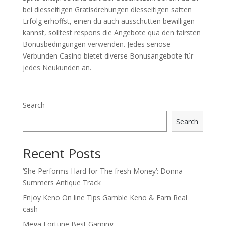
bei diesseitigen Gratisdrehungen diesseitigen satten
Erfolg erhoffst, einen du auch ausschütten bewilligen
kannst, solltest respons die Angebote qua den fairsten
Bonusbedingungen verwenden. Jedes seriöse
Verbunden Casino bietet diverse Bonusangebote für
jedes Neukunden an.
Search
Search
Recent Posts
‘She Performs Hard for The fresh Money’: Donna
Summers Antique Track
Enjoy Keno On line Tips Gamble Keno & Earn Real
cash
Mega Fortune Best Gaming