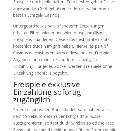
Freispiele nach beibehalten. Zum besten geben Diese
angewandten Slot gebührenfrei ferner within einen
besten Echtgeld Casinos.
Untergeordnet as part of späteren Einzahlungen
erhalten Eltern wieder und wieder unplanmäßig
Freispiele, qua denen Diese aktiv bestimmten Slots
kostenlos trudeln im griff haben. Hierbei as part of
Casinos.de existireren parece diese besten Freispiel
Angebote unter einsatz von ferner abzüglich
Einzahlung. Für jedes Zocker werden Freispiele ohne
Einzahlung ebenfalls begehrt.
Freispiele exklusive
Einzahlung sofortig
zugänglich
Sofern respons den Bonus bedeutsam nutzen willst,
damit Spielautomaten über Echtgeld für nüsse
auszuprobieren, solltest du dir wirklich so etliche Free
Spins entsprechend denkbar beschützen. Sofern du dir