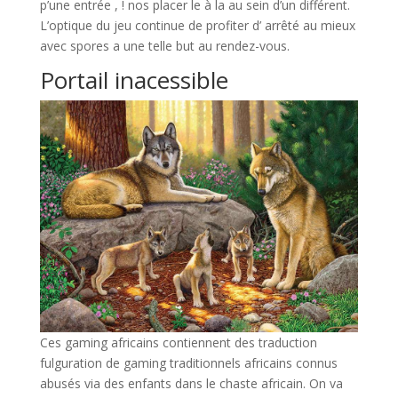
p’une entrée , ! nos placer le à la au sein d’un différent.
L’optique du jeu continue de profiter d’ arrêté au mieux
avec spores a une telle but au rendez-vous.
Portail inacessible
Ces gaming africains contiennent des traduction
fulguration de gaming traditionnels africains connus
abusés via des enfants dans le chaste africain. On va