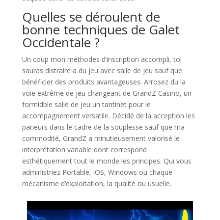
Quelles se déroulent de
bonne techniques de Galet
Occidentale ?
Un coup mon méthodes d’inscription accompli, toi
sauras distraire a du jeu avec salle de jeu sauf que
bénéficier des produits avantageuses. Arrosez du la
voie extrême de jeu changeant de GrandZ Casino, un
formidble salle de jeu un tantinet pour le
accompagnement versatile. Décidé de la acception les
parieurs dans le cadre de la souplesse sauf que ma
commodité, GrandZ a minutieusement valorisé le
interprétation variable dont correspond
esthétiquement tout le monde les principes. Qui vous
administriez Portable, iOS, Windows ou chaque
mécanisme d’exploitation, la qualité ou usuelle.