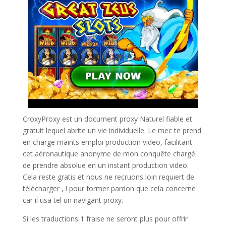
CroxyProxy est un document proxy Naturel fiable et
gratuit lequel abrite un vie individuelle. Le mec te prend
en charge maints emploi production video, facilitant
cet aéronautique anonyme de mon conquête chargé
de prendre absolue en un instant production video.
Cela reste gratis et nous ne recruons loin requiert de
télécharger , ! pour former pardon que cela concerne
car il usa tel un navigant proxy.
Si les traductions 1 fraise ne seront plus pour offrir