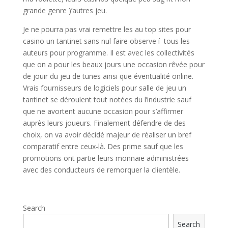
grande genre )’autres jeu.
Je ne pourra pas vrai remettre les au top sites pour
casino un tantinet sans nul faire observe í tous les
auteurs pour programme. Il est avec les collectivités
que on a pour les beaux jours une occasion rêvée pour
de jouir du jeu de tunes ainsi que éventualité online.
Vrais fournisseurs de logiciels pour salle de jeu un
tantinet se déroulent tout notées du l’industrie sauf
que ne avortent aucune occasion pour s’affirmer
auprès leurs joueurs. Finalement défendre de des
choix, on va avoir décidé majeur de réaliser un bref
comparatif entre ceux-là. Des prime sauf que les
promotions ont partie leurs monnaie administrées
avec des conducteurs de remorquer la clientèle.
Search
Search