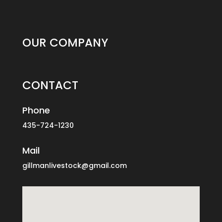
OUR COMPANY
CONTACT
Phone
435-724-1230
Mail
gillmanlivestock@gmail.com