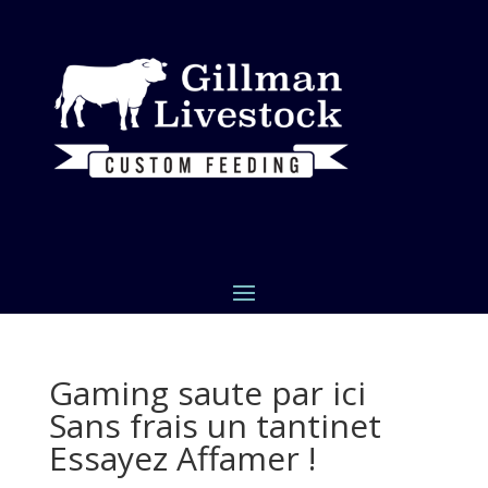
Gaming saute par ici
Sans frais un tantinet
Essayez Affamer !