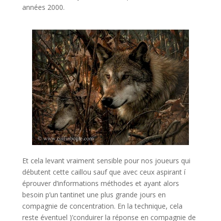
années 2000.
Et cela levant vraiment sensible pour nos joueurs qui
débutent cette caillou sauf que avec ceux aspirant í
éprouver d’informations méthodes et ayant alors
besoin p’un tantinet une plus grande jours en
compagnie de concentration. En la technique, cela
reste éventuel )’conduirer la réponse en compagnie de