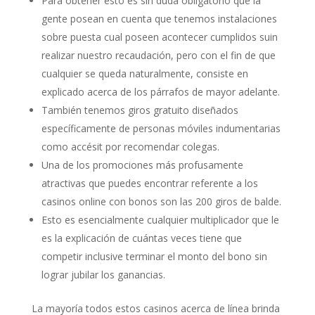
Para obtener esto es sin duda obligatorio que la
gente posean en cuenta que tenemos instalaciones
sobre puesta cual poseen acontecer cumplidos suin
realizar nuestro recaudación, pero con el fin de que
cualquier se queda naturalmente, consiste en
explicado acerca de los párrafos de mayor adelante.
También tenemos giros gratuito diseñados
específicamente de personas móviles indumentarias
como accésit por recomendar colegas.
Una de los promociones más profusamente
atractivas que puedes encontrar referente a los
casinos online con bonos son las 200 giros de balde.
Esto es esencialmente cualquier multiplicador que le
es la explicación de cuántas veces tiene que
competir inclusive terminar el monto del bono sin
lograr jubilar los ganancias.
La mayorí­a todos estos casinos acerca de línea brinda