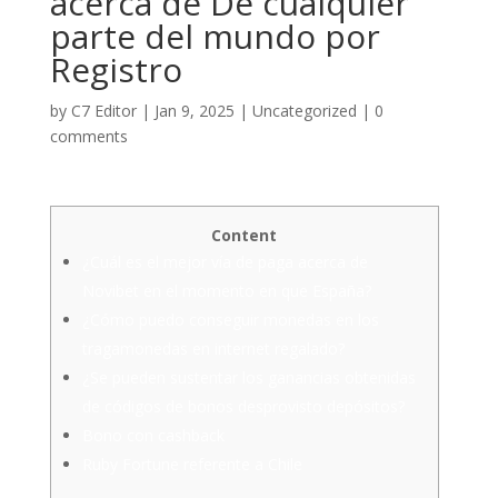
acerca de De cualquier
parte del mundo por
Registro
by
C7 Editor
|
Jan 9, 2025
|
Uncategorized
|
0
comments
Content
¿Cuál es el mejor ví­a de paga acerca de
Novibet en el momento en que España?
¿Cómo puedo conseguir monedas en los
tragamonedas en internet regalado?
¿Se pueden sustentar los ganancias obtenidas
de códigos de bonos desprovisto depósitos?
Bono con cashback
Ruby Fortune referente a Chile