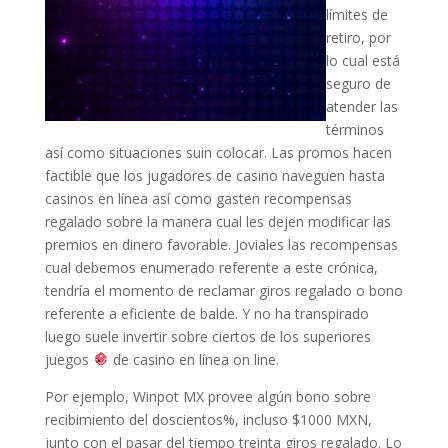
límites de
retiro, por
lo cual está
seguro de
atender las
términos
así­ como situaciones suin colocar. Las promos hacen
factible que los jugadores de casino naveguen hasta
casinos en línea así­ como gasten recompensas
regalado sobre la manera cual les dejen modificar las
premios en dinero favorable. Joviales las recompensas
cual debemos enumerado referente a este crónica,
tendría el momento de reclamar giros regalado o bono
referente a eficiente de balde. Y no ha transpirado
luego suele invertir sobre ciertos de los superiores
juegos
de casino en línea on line.
Por ejemplo, Winpot MX provee algún bono sobre
recibimiento del doscientos%, incluso $1000 MXN,
junto con el pasar del tiempo treinta giros regalado. Lo