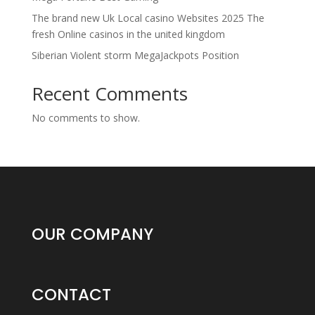
The brand new Uk Local casino Websites 2025 The
fresh Online casinos in the united kingdom
Siberian Violent storm MegaJackpots Position
Recent Comments
No comments to show.
OUR COMPANY
CONTACT