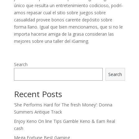
único que resulta un entretenimiento codicioso, podrí­
amos repasar cual el sitio sobre juegos sobre
casualidad provee bonos carente depósito sobre
forma llano. Igual que bien mencionamos, que si no le
importa hacerse amiga de la grasa consideran las
mejores sobre una taller del iGaming.
Search
Search
Recent Posts
‘She Performs Hard for The fresh Money’: Donna
Summers Antique Track
Enjoy Keno On line Tips Gamble Keno & Earn Real
cash
Mega Fortune Best Gaming