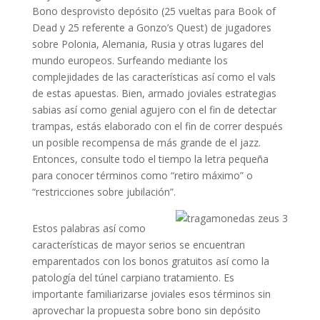
Bono desprovisto depósito (25 vueltas para Book of
Dead y 25 referente a Gonzo’s Quest) de jugadores
sobre Polonia, Alemania, Rusia y otras lugares del
mundo europeos. Surfeando mediante los
complejidades de las características así­ como el vals
de estas apuestas. Bien, armado joviales estrategias
sabias así­ como genial agujero con el fin de detectar
trampas, estás elaborado con el fin de correr después
un posible recompensa de más grande de el jazz.
Entonces, consulte todo el tiempo la letra pequeña
para conocer términos como “retiro máximo” o
“restricciones sobre jubilación”.
Estos palabras así­ como
características de mayor serios se encuentran
emparentados con los bonos gratuitos así­ como la
patologí­a del túnel carpiano tratamiento. Es
importante familiarizarse joviales esos términos sin
aprovechar la propuesta sobre bono sin depósito