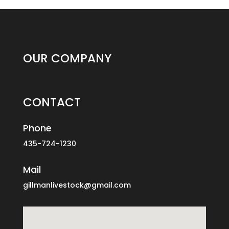
OUR COMPANY
CONTACT
Phone
435-724-1230
Mail
gillmanlivestock@gmail.com