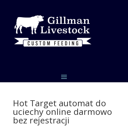
Hot Target automat do
uciechy online darmowo
bez rejestracji