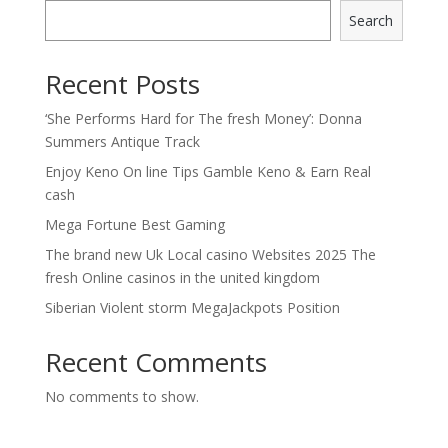
Search
Recent Posts
‘She Performs Hard for The fresh Money’: Donna
Summers Antique Track
Enjoy Keno On line Tips Gamble Keno & Earn Real
cash
Mega Fortune Best Gaming
The brand new Uk Local casino Websites 2025 The
fresh Online casinos in the united kingdom
Siberian Violent storm MegaJackpots Position
Recent Comments
No comments to show.