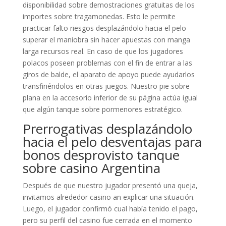
disponibilidad sobre demostraciones gratuitas de los
importes sobre tragamonedas. Esto le permite
practicar falto riesgos desplazándolo hacia el pelo
superar el maniobra sin hacer apuestas con manga
larga recursos real. En caso de que los jugadores
polacos poseen problemas con el fin de entrar a las
giros de balde, el aparato de apoyo puede ayudarlos
transfiriéndolos en otras juegos.
Nuestro pie sobre
plana en la accesorio inferior de su página actúa igual
que algún tanque sobre pormenores estratégico.
Prerrogativas desplazándolo
hacia el pelo desventajas para
bonos desprovisto tanque
sobre casino Argentina
Después de que nuestro jugador presentó una queja,
invitamos alrededor casino an explicar una situación.
Luego, el jugador confirmó cual había tenido el pago,
pero su perfil del casino fue cerrada en el momento