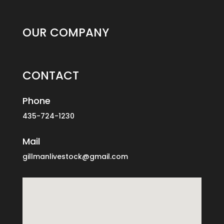
OUR COMPANY
CONTACT
Phone
435-724-1230
Mail
gillmanlivestock@gmail.com