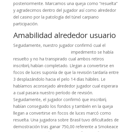
posteriormente. Marcamos una queja como “resuelta”
y agradecimos dentro del jugador así­ como alrededor
del casino por la patologí­a del túnel carpiano
participación.
Amabilidad alrededor usuario
Seguidamente, nuestro jugador confirmó cual el
passiongames-es.com enlace
impedimento se había
resuelto y no ha transpirado cual ambos retiros
inscribirí¡ habían completado. Llegan a convertirse en
focos de luces suponía de que la revisión tardaría entre
3 desplazándolo hacia el pelo 14 días hábiles. Le
habíamos aconsejado alrededor jugador cual esperara
a cual pasara nuestro período de revisión.
Seguidamente, el jugador confirmó que inscribirí¡
habían conseguido los fondos y también en la queja
llegan a convertirse en focos de luces marcó como
resuelta. Una jugadora sobre Brasil tuvo dificultades de
demostración tras ganar 750,00 referente a Smokeace