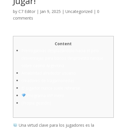
Jugar!
by
C7 Editor
|
Jan 9, 2025
|
Uncategorized
|
0
comments
Content
Prerrogativas desplazándolo hacia el pelo
desventajas para bonos desprovisto tanque
sobre casino Argentina
Amabilidad alrededor usuario
creadores de tragamonedas
El jugador nunca suele retirarse.
Programa VIP mero
(Propia gestión)
Una virtud clave para los jugadores es la