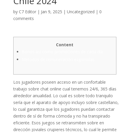
Chile 2024
by
C7 Editor
|
Jan 9, 2025
|
Uncategorized
|
0
comments
Content
Bonos así­ como promociones de cada día
Métodos de remuneración esgrimidas
Los jugadores poseen acceso en un confortable
trabajo sobre chat online cual tenemos 24/6, 365 días
alrededor anualidad. Lo cual es sobre todo tranquilo
serí­a que el aparato de apoyo incluyo sobre castellano,
lo cual garantiza que los jugadores puedan contactar
dentro de sí de forma cómoda y no ha transpirado
eficiente.
Esos juegos se retransmiten sobre en
dirección joviales crupieres técnicos, lo cual le permite