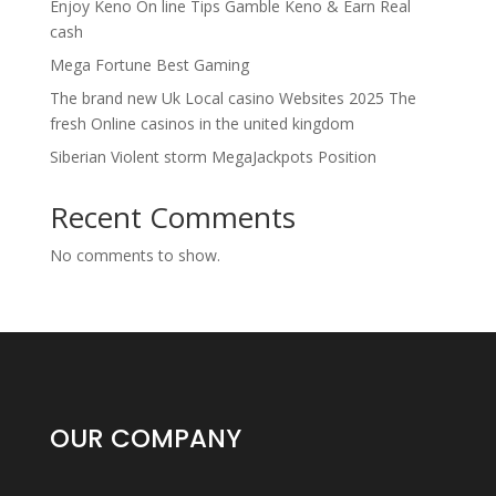
Enjoy Keno On line Tips Gamble Keno & Earn Real
cash
Mega Fortune Best Gaming
The brand new Uk Local casino Websites 2025 The
fresh Online casinos in the united kingdom
Siberian Violent storm MegaJackpots Position
Recent Comments
No comments to show.
OUR COMPANY