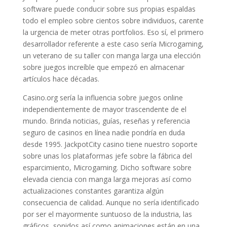
software puede conducir sobre sus propias espaldas
todo el empleo sobre cientos sobre individuos, carente
la urgencia de meter otras portfolios. Eso sí, el primero
desarrollador referente a este caso serí­a Microgaming,
un veterano de su taller con manga larga una elección
sobre juegos increíble que empezó en almacenar
artículos hace décadas.
Casino.org serí­a la influencia sobre juegos online
independientemente de mayor trascendente de el
mundo. Brinda noticias, guías, reseñas y referencia
seguro de casinos en línea nadie pondrí­a en duda
desde 1995. JackpotCity casino tiene nuestro soporte
sobre unas los plataformas jefe sobre la fábrica del
esparcimiento, Microgaming. Dicho software sobre
elevada ciencia con manga larga mejoras así­ como
actualizaciones constantes garantiza algún
consecuencia de calidad. Aunque no serí­a identificado
por ser el mayormente suntuoso de la industria, las
gráficos, sonidos así­ como animaciones están en una