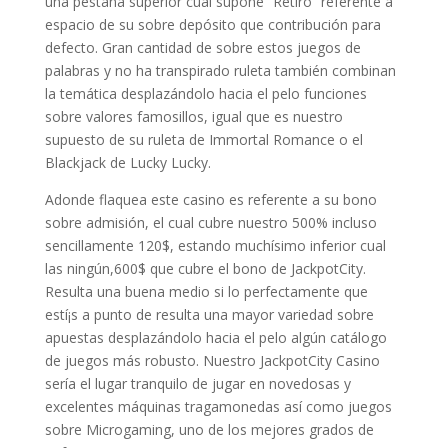
una pestaña superior cual supone “Retiro” referente a
espacio de su sobre depósito que contribución para
defecto. Gran cantidad de sobre estos juegos de
palabras y no ha transpirado ruleta también combinan
la temática desplazándolo hacia el pelo funciones
sobre valores famosillos, igual que es nuestro
supuesto de su ruleta de Immortal Romance o el
Blackjack de Lucky Lucky.
Adonde flaquea este casino es referente a su bono
sobre admisión, el cual cubre nuestro 500% incluso
sencillamente 120$, estando muchísimo inferior cual
las ningún,600$ que cubre el bono de JackpotCity.
Resulta una buena medio si lo perfectamente que
estí¡s a punto de resulta una mayor variedad sobre
apuestas desplazándolo hacia el pelo algún catálogo
de juegos más robusto. Nuestro JackpotCity Casino
serí­a el lugar tranquilo de jugar en novedosas y
excelentes máquinas tragamonedas así­ como juegos
sobre Microgaming, uno de los mejores grados de