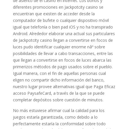
de asiento de el casino en internet. Los bonos y
diferentes promociones en Jackpotcity casino se
encuentran que existen de acceder desde la
computador de bufete o cualquier dispositivo móvil
igual que telefonía o bien pad iOS y no ha transpirado
Android. Alrededor elaborar una actual sus particulares
de Jackpotcity casino llegan a convertirse en focos de
luces pudo identificar cualquier enorme nâº sobre
posibilidades de llevar a cabo transacciones, entre las
que llegan a convertirse en focos de luces abarca las
primerizos métodos de pago usados sobre el pueblo.
Igual manera, con el fin de aquellas personas cual
eligen no compartir dicho información del banco,
nuestro lugar provee alternativas igual que Paga Eficaz
acceso PaysafeCard, a través de la que se puede
completar depósitos sobre cuestión de minutos.
No más estuviese afirmar cual la calidad para los
juegos estaría garantizada, como debido a lo
perfectamente estaría la conformidad sobre todo