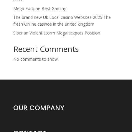
Mega Fortune Best Gaming
The brand new Uk Local casino Websites 2025 The
fresh Online casinos in the united kingdom
Siberian Violent storm MegaJackpots Position
Recent Comments
No comments to show.
OUR COMPANY