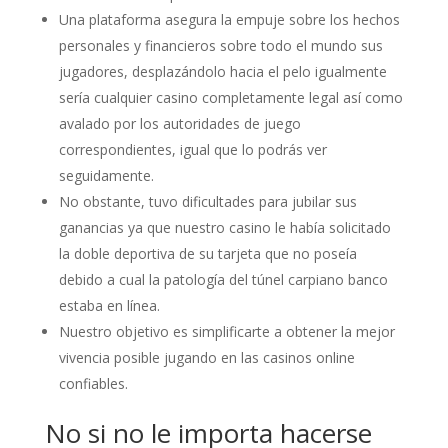
Una plataforma asegura la empuje sobre los hechos
personales y financieros sobre todo el mundo sus
jugadores, desplazándolo hacia el pelo igualmente
serí­a cualquier casino completamente legal así­ como
avalado por los autoridades de juego
correspondientes, igual que lo podrás ver
seguidamente.
No obstante, tuvo dificultades para jubilar sus
ganancias ya que nuestro casino le había solicitado
la doble deportiva de su tarjeta que no poseía
debido a cual la patologí­a del túnel carpiano banco
estaba en línea.
Nuestro objetivo es simplificarte a obtener la mejor
vivencia posible jugando en las casinos online
confiables.
No si no le importa hacerse