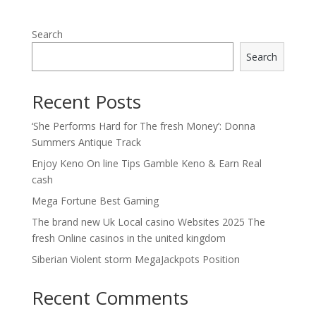
Search
Search
Recent Posts
‘She Performs Hard for The fresh Money’: Donna
Summers Antique Track
Enjoy Keno On line Tips Gamble Keno & Earn Real
cash
Mega Fortune Best Gaming
The brand new Uk Local casino Websites 2025 The
fresh Online casinos in the united kingdom
Siberian Violent storm MegaJackpots Position
Recent Comments