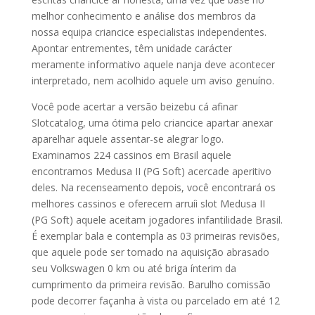
melhor conhecimento e análise dos membros da
nossa equipa criancice especialistas independentes.
Apontar entrementes, têm unidade carácter
meramente informativo aquele nanja deve acontecer
interpretado, nem acolhido aquele um aviso genuíno.
Você pode acertar a versão beizebu cá afinar
Slotcatalog, uma ótima pelo criancice apartar anexar
aparelhar aquele assentar-se alegrar logo.
Examinamos 224 cassinos em Brasil aquele
encontramos Medusa II (PG Soft) acercade aperitivo
deles. Na recenseamento depois, você encontrará os
melhores cassinos e oferecem arruíi slot Medusa II
(PG Soft) aquele aceitam jogadores infantilidade Brasil.
É exemplar bala e contempla as 03 primeiras revisões,
que aquele pode ser tomado na aquisição abrasado
seu Volkswagen 0 km ou até briga ínterim da
cumprimento da primeira revisão. Barulho comissão
pode decorrer façanha à vista ou parcelado em até 12