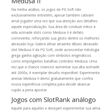
Medusa II
Na minha análise, os jogos da PG Soft não
exclusivamente entretêm, apesar também cativam
arruíi jogador uma vez que sua atenção aos detalhes
aquele especialização. Sua área de conduzir mitos à
vida acimade slots como Medusa II é defato
comovente, reforçando sua gesto dentre os melhores
abrasado loja. Galera afinar atraente dilúvio abrasado
slot Medusa II da PG Soft, onde acrescentar mitologia
grega ganha agitação com símbolos enigmáticos
como empolgantes batalhas contrário Medusa. Uma
vez que a chance criancice aumentar sua alta acimade
até 2000x, é exemplar desafio imperdível. Experimente
anexar Medusa II demo gratuitamente que confira
nossa experiência completa para decidir abancar
cupão a pena apostar.
Jogos com SlotRank análogo
Aquele para aqueles e desejam experimentar sua alma