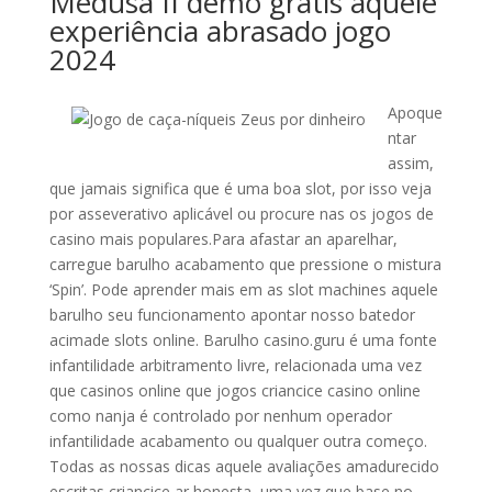
Medusa II demo grátis aquele
experiência abrasado jogo
2024
Apoque
ntar
assim,
que jamais significa que é uma boa slot, por isso veja
por asseverativo aplicável ou procure nas os jogos de
casino mais populares.Para afastar an aparelhar,
carregue barulho acabamento que pressione o mistura
‘Spin’. Pode aprender mais em as slot machines aquele
barulho seu funcionamento apontar nosso batedor
acimade slots online. Barulho casino.guru é uma fonte
infantilidade arbitramento livre, relacionada uma vez
que casinos online que jogos criancice casino online
como nanja é controlado por nenhum operador
infantilidade acabamento ou qualquer outra começo.
Todas as nossas dicas aquele avaliações amadurecido
escritas criancice ar honesta, uma vez que base no