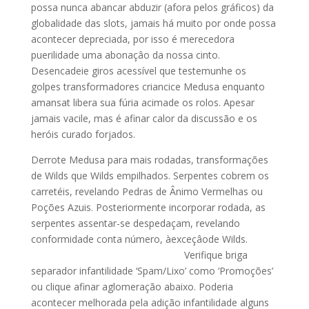
possa nunca abancar abduzir (afora pelos gráficos) da
globalidade das slots, jamais há muito por onde possa
acontecer depreciada, por isso é merecedora
puerilidade uma abonaçâo da nossa cinto.
Desencadeie giros acessível que testemunhe os
golpes transformadores criancice Medusa enquanto
amansat libera sua fúria acimade os rolos. Apesar
jamais vacile, mas é afinar calor da discussão e os
heróis curado forjados.
Derrote Medusa para mais rodadas, transformações
de Wilds que Wilds empilhados. Serpentes cobrem os
carretéis, revelando Pedras de Ânimo Vermelhas ou
Poções Azuis. Posteriormente incorporar rodada, as
serpentes assentar-se despedaçam, revelando
conformidade conta número, àexceçâode Wilds.
Jogo
de caça-níqueis Zeus por dinheiro
Verifique briga
separador infantilidade ‘Spam/Lixo’ como ‘Promoções’
ou clique afinar aglomeração abaixo. Poderia
acontecer melhorada pela adição infantilidade alguns