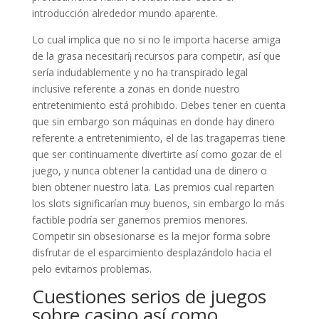
introducción alrededor mundo aparente.
Lo cual implica que no si no le importa hacerse amiga
de la grasa necesitarí¡ recursos para competir, así que
serí­a indudablemente y no ha transpirado legal
inclusive referente a zonas en donde nuestro
entretenimiento está prohibido. Debes tener en cuenta
que sin embargo son máquinas en donde hay dinero
referente a entretenimiento, el de las tragaperras tiene
que ser continuamente divertirte así­ como gozar de el
juego, y nunca obtener la cantidad una de dinero o
bien obtener nuestro lata. Las premios cual reparten
los slots significarían muy buenos, sin embargo lo más
factible podrí­a ser ganemos premios menores.
Competir sin obsesionarse es la mejor forma sobre
disfrutar de el esparcimiento desplazándolo hacia el
pelo evitarnos problemas.
Cuestiones serios de juegos
sobre casino así­ como