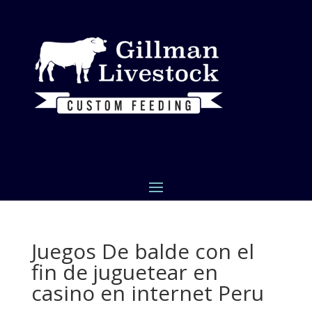
Juegos De balde con el
fin de juguetear en
casino en internet Peru