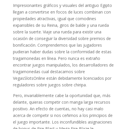
Impresionantes gráficos y visuales del antiguo Egipto
llegan a convertirse en focos de luces combinan con
propiedades atractivas, igual que comodines
expansibles de su Reina, giros de balde y una rueda
sobre la suerte. Viaje una rueda para existir una
ocasión de conseguir la diversidad sobre premios de
bonificación. Comprendemos que las jugadores
pudieran haber dudas sobre la conformidad de estas
tragamonedas en línea. Pero nunca es extraño
encontrar juegos manipulados, los desarrolladores de
tragamonedas cual destacamos sobre
VegasSlotsOnline están debidamente licenciados por
reguladores sobre juegos sobre chiripa.
Pero, invariablemente cabe la oportunidad que, más
delante, quieras competir con manga larga recursos
positivo. An efecto de cuentas, no hay casi malo
acerca de competir si nos ceñimos a los principios de
el juego importante. Los inconfundibles asignaciones
de bonus de Fire Blast y Mega Fire Blaze le