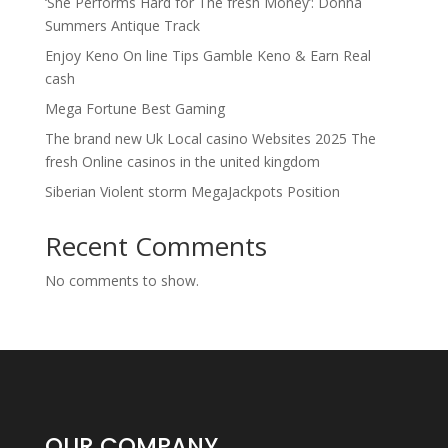
‘She Performs Hard for The fresh Money’: Donna
Summers Antique Track
Enjoy Keno On line Tips Gamble Keno & Earn Real
cash
Mega Fortune Best Gaming
The brand new Uk Local casino Websites 2025 The
fresh Online casinos in the united kingdom
Siberian Violent storm MegaJackpots Position
Recent Comments
No comments to show.
OUR COMPANY