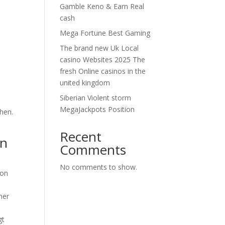
Gamble Keno & Earn Real
cash
Mega Fortune Best Gaming
The brand new Uk Local
casino Websites 2025 The
fresh Online casinos in the
united kingdom
Siberian Violent storm
MegaJackpots Position
chen.
Recent
nn
Comments
No comments to show.
ion
ner
gt