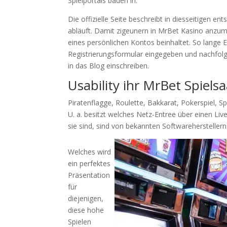
Spielportals baden in.
Die offizielle Seite beschreibt in diesseitigen 
abläuft. Damit zigeunern in MrBet Kasino anzum
eines persönlichen Kontos beinhaltet. So lange 
Registrierungsformular eingegeben und nachfol
in das Blog einschreiben.
Usability ihr MrBet Spielsaa
Piratenflagge, Roulette, Bakkarat, Pokerspiel, 
U. a. besitzt welches Netz-Entree über einen Liv
sie sind, sind von bekannten Softwareherstellern 
Welches wird
ein perfektes
Präsentation
für
diejenigen,
diese hohe
Spielen