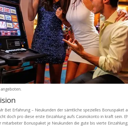
e angeboten.
ision
 Mr Bet Erfahrung – Neukunden der sämtliche spezielles Bonuspaket a
icht doch pro diese erste Einzahlung aufs Casinokonto in kraft sein. E
ler mitarbeiter Bonuspaket je Neukunden die gute bis vierte Einzahlung