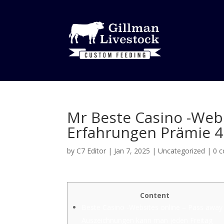
Mr Beste Casino -Webs
Erfahrungen Prämie 4
by
C7 Editor
|
Jan 7, 2025
|
Uncategorized
|
0 
Content
Beste Casino -Websites online – Pass away
Auszeichnungen kann man jeden Freitag