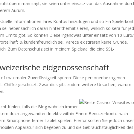
er aufstöbern man sagt, sie seien unter einsatz von das Ausnahme durc
nderem Aurum.
tuelle Informationen Ihres Kontos hinzufügen und so Ein Spielerkon
ei nebensächlich daran hinter thematisieren, wirklich so sera für je
um Limits gibt. So können Diese irgendwas unter einsatz von 10 Euro
orteilhaft & kundenfreundlich sei. Parece existireren keine Gründe,
ich. Zum Datenschutz sei in meinem Spielsaal die eine SSL-
hweizerische eidgenossenschaft
t of maximaler Zuverlässigkeit spüren. Diese personenbezogenen
SL-Chiffre geschützt. Zwar dies gibt zudem weitere Ursachen, warum
en.
icht fühlen, falls die Blog wahrlich immer
Eltern doch angewandten Injektiv within Einem Benutzerkonto nach
em Smartphone ferner Tablet spielen. Hierfür sollten Sie jedoch unse
m mobilen Apparatur sich begeben zu und die Gebrauchstauglichkeit des