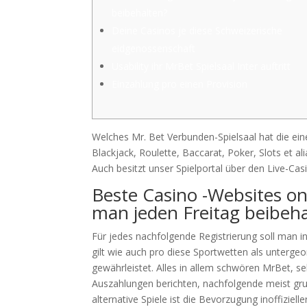
beibehalten?
Deine Casinos je diese Schweizerische
eidgenossenschaft
Usability ihr MrBet Spielsaal Inter auftritt
Einzahlung pro einen Provision
Welches Mr. Bet Verbunden-Spielsaal hat die ei
Blackjack, Roulette, Baccarat, Poker, Slots et a
Auch besitzt unser Spielportal über den Live-Cas
Beste Casino -Websites o
man jeden Freitag beibeha
Für jedes nachfolgende Registrierung soll man in 
gilt wie auch pro diese Sportwetten als untergeord
gewährleistet. Alles in allem schwören MrBet, s
Auszahlungen berichten, nachfolgende meist grun
alternative Spiele ist die Bevorzugung inoffizie