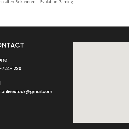
en alten Bekannten – Evolution Gaming.
ONTACT
one
-724-1230
l
lmanlivestock@gmail.com