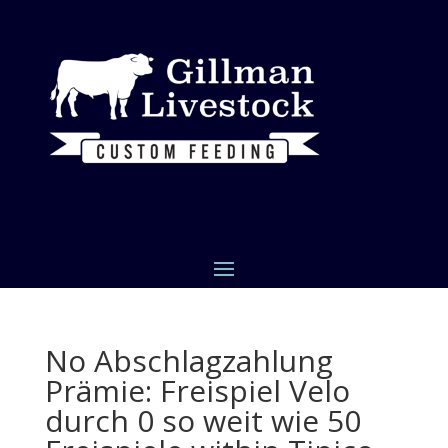
No Abschlagzahlung
Prämie: Freispiel Velo
durch 0 so weit wie 50