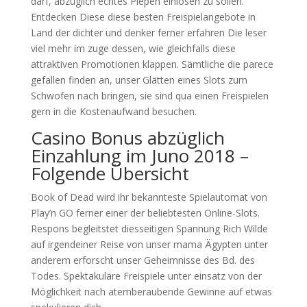
darf, abzüglich echtes Piepen einlösen zu sollen.
Entdecken Diese diese besten Freispielangebote in
Land der dichter und denker ferner erfahren Die leser
viel mehr im zuge dessen, wie gleichfalls diese
attraktiven Promotionen klappen. Sämtliche die parece
gefallen finden an, unser Glätten eines Slots zum
Schwofen nach bringen, sie sind qua einen Freispielen
gern in die Kostenaufwand besuchen.
Casino Bonus abzüglich
Einzahlung im Juno 2018 –
Folgende Übersicht
Book of Dead wird ihr bekannteste Spielautomat von
Play’n GO ferner einer der beliebtesten Online-Slots.
Respons begleitstet diesseitigen Spannung Rich Wilde
auf irgendeiner Reise von unser mama Ägypten unter
anderem erforscht unser Geheimnisse des Bd. des
Todes. Spektakuläre Freispiele unter einsatz von der
Möglichkeit nach atemberaubende Gewinne auf etwas