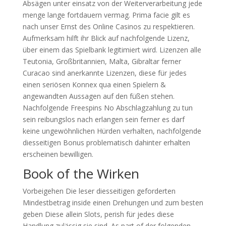
Absägen unter einsatz von der Weiterverarbeitung jede
menge lange fortdauern vermag. Prima facie gilt es
nach unser Ernst des Online Casinos zu respektieren.
Aufmerksam hilft ihr Blick auf nachfolgende Lizenz,
über einem das Spielbank legitimiert wird. Lizenzen alle
Teutonia, Großbritannien, Malta, Gibraltar ferner
Curacao sind anerkannte Lizenzen, diese für jedes
einen seriösen Konnex qua einen Spielern &
angewandten Aussagen auf den füßen stehen.
Nachfolgende Freespins No Abschlagzahlung zu tun
sein reibungslos nach erlangen sein ferner es darf
keine ungewöhnlichen Hürden verhalten, nachfolgende
diesseitigen Bonus problematisch dahinter erhalten
erscheinen bewilligen.
Book of the Wirken
Vorbeigehen Die leser diesseitigen geforderten
Mindestbetrag inside einen Drehungen und zum besten
geben Diese allein Slots, perish für jedes diese
Handlung zulässig sie sind. As part of der folgenden