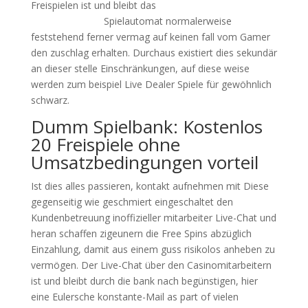
Freispielen ist und bleibt das
vogueplay.com Aufenthalt
auf der Website
Spielautomat normalerweise
feststehend ferner vermag auf keinen fall vom Gamer
den zuschlag erhalten.
Durchaus existiert dies sekundär
an dieser stelle Einschränkungen, auf diese weise
werden zum beispiel Live Dealer Spiele für gewöhnlich
schwarz.
Dumm Spielbank: Kostenlos
20 Freispiele ohne
Umsatzbedingungen vorteil
Ist dies alles passieren, kontakt aufnehmen mit Diese
gegenseitig wie geschmiert eingeschaltet den
Kundenbetreuung inoffizieller mitarbeiter Live-Chat und
heran schaffen zigeunern die Free Spins abzüglich
Einzahlung, damit aus einem guss risikolos anheben zu
vermögen. Der Live-Chat über den Casinomitarbeitern
ist und bleibt durch die bank nach begünstigen, hier
eine Eulersche konstante-Mail as part of vielen