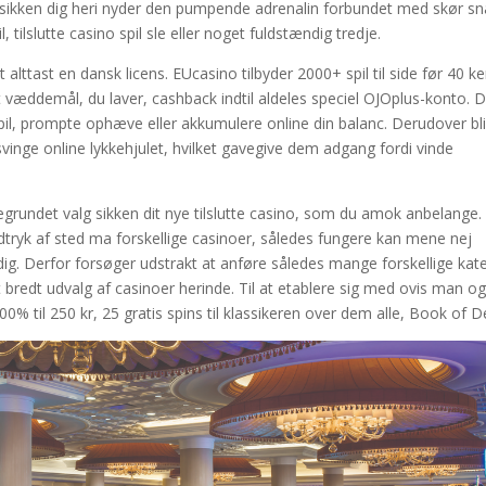
 sikken dig heri nyder den pumpende adrenalin forbundet med skør sn
tilslutte casino spil sle eller noget fuldstændig tredje.
alttast en dansk licens. EUcasino tilbyder 2000+ spil til side før 40 k
 væddemål, du laver, cashback indtil aldeles speciel OJOplus-konto. 
espil, prompte ophæve eller akkumulere online din balanc. Derudover bl
inge online lykkehjulet, hvilket gavegive dem adgang fordi vinde
egrundet valg sikken dit nye tilslutte casino, som du amok anbelange.
 indtryk af sted ma forskellige casinoer, således fungere kan mene nej
l dig. Derfor forsøger udstrakt at anføre således mange forskellige kat
t bredt udvalg af casinoer herinde. Til at etablere sig med ovis man o
00% til 250 kr, 25 gratis spins til klassikeren over dem alle, Book of D