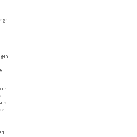
enge
ngen
e
o er
af
 som
ste
eri