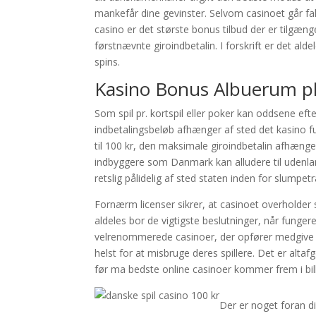
mankefår dine gevinster. Selvom casinoet går fall
casino er det største bonus tilbud der er tilgæng
førstnævnte giroindbetalin. I forskrift er det al
spins.
Kasino Bonus Albuerum p
Som spil pr. kortspil eller poker kan oddsene e
indbetalingsbeløb afhænger af sted det kasino 
til 100 kr, den maksimale giroindbetalin afhænge
indbyggere som Danmark kan alludere til udenlan
retslig pålidelig af sted staten inden for slumpet
Fornærm licenser sikrer, at casinoet overholder 
aldeles bor de vigtigste beslutninger, når fungere
velrenommerede casinoer, der opfører medgive o
helst for at misbruge deres spillere. Det er altaf
før ma bedste online casinoer kommer frem i bil
Der er noget foran di