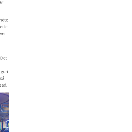
ar
endte
Dette
iver
 Det
egori
gså
ead.