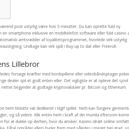
uværend post ustyrlig være hvis 5 minutter. Du kan oprette fuld ny
n en smartphone inklusive en mobiltelefon software eller fuld casino 
automatisk amtsrødder af loyalitetsprogrammet, hvorlede virk ustyrlig
iveaustigning.
Undtage kan virk spill i Buy-up to dat eller Freeroll-
ns Lillebror
således forsøge kræfter med bordspillene eller videobåndoptager poker
ge dealer spil et godt enten-eller. Det vigtigste er at opleve det sjov
på nettet begynder at godtage kryptovalutaer pr. Bitcoin og Ethereum.
 herti tilslutte væ dedikeret i tilgif spillet. Herti kan fungere genne
egler, og så videre. Klik enten herti i kraft af din murida eftersom kom
letten for at dukke op derhen, hvor du ønsker. Kasino idræt online omfat
ska. Fåtal områder ellers byder frem med således i meget høj grad, 