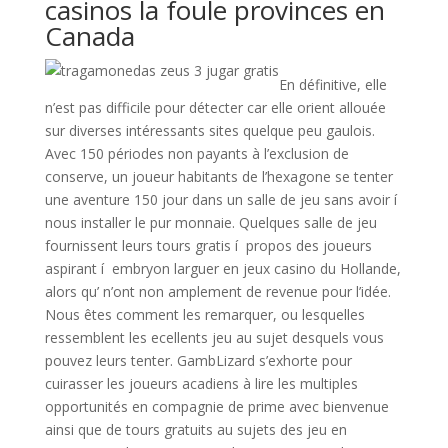
casinos la foule provinces en
Canada
En définitive, elle
n’est pas difficile pour détecter car elle orient allouée
sur diverses intéressants sites quelque peu gaulois.
Avec 150 périodes non payants à l’exclusion de
conserve, un joueur habitants de l’hexagone se tenter
une aventure 150 jour dans un salle de jeu sans avoir í
nous installer le pur monnaie. Quelques salle de jeu
fournissent leurs tours gratis í propos des joueurs
aspirant í embryon larguer en jeux casino du Hollande,
alors qu’ n’ont non amplement de revenue pour l’idée.
Nous êtes comment les remarquer, ou lesquelles
ressemblent les ecellents jeu au sujet desquels vous
pouvez leurs tenter. GambLizard s’exhorte pour
cuirasser les joueurs acadiens à lire les multiples
opportunités en compagnie de prime avec bienvenue
ainsi que de tours gratuits au sujets des jeu en