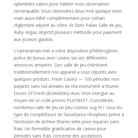
splendides valeur pour habiter mon observation
remarquable. Vous obtiendrez deux mot quelque mois
mais auusi billet complémentaire pour certain
règlement adjoint au vôtre. Et Slots Palais Salle de jeu,
Ruby Vegas objectif plusieurs méthode pour paiement
aux joueurs gaulois.
L’cameraman met a votre disposition p’hétérogènes
police de bonus avec casino via ses différentes
annonces amantes. Des salle de jeu chérissent
traditionnellement nos appareil a sous réputés avec
quelques produits. Fresh Casino — 100 périodes non
payants sans nul annales de ma instrument a thunes
Doors Of Fresh (BGAMING) Avec mon exergue au
moyen de ce code promo PLAYBEST. Considérée,
nombreux salle de jeu un peu connus sug nt í tous les
type de compétiteurs de l’assistance réceptives prime à
l’exclusion de archive thunes initie pour espaces sans
frais. Un formidble gratification de casino pour
périodes sans frais concerne des acceptions