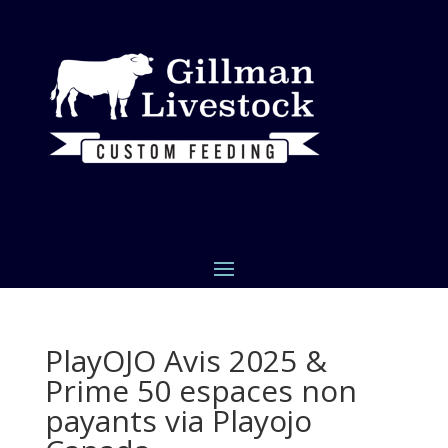
PlayOJO Avis 2025 &
Prime 50 espaces non
payants via Playojo