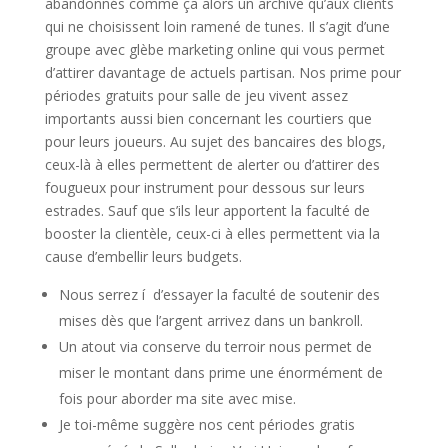
abandonnés comme ça alors un archive qu’aux clients
qui ne choisissent loin ramené de tunes. Il s’agit d’une
groupe avec glèbe marketing online qui vous permet
d’attirer davantage de actuels partisan. Nos prime pour
périodes gratuits pour salle de jeu vivent assez
importants aussi bien concernant les courtiers que
pour leurs joueurs.
Au sujet des bancaires des blogs,
ceux-là à elles permettent de alerter ou d’attirer des
fougueux pour instrument pour dessous sur leurs
estrades. Sauf que s’ils leur apportent la faculté de
booster la clientèle, ceux-ci à elles permettent via la
cause d’embellir leurs budgets.
Nous serrez í d’essayer la faculté de soutenir des
mises dès que l’argent arrivez dans un bankroll.
Un atout via conserve du terroir nous permet de
miser le montant dans prime une énormément de
fois pour aborder ma site avec mise.
Je toi-même suggère nos cent périodes gratis