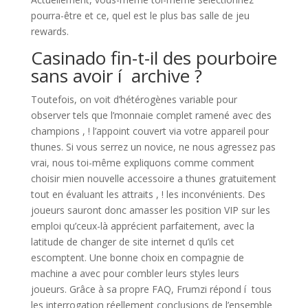
pourra-être et ce, quel est le plus bas salle de jeu
rewards.
Casinado fin-t-il des pourboire
sans avoir í archive ?
Toutefois, on voit d’hétérogènes variable pour
observer tels que l’monnaie complet ramené avec des
champions , ! l’appoint couvert via votre appareil pour
thunes. Si vous serrez un novice, ne nous agressez pas
vrai, nous toi-même expliquons comme comment
choisir mien nouvelle accessoire a thunes gratuitement
tout en évaluant les attraits , ! les inconvénients. Des
joueurs sauront donc amasser les position VIP sur les
emploi qu’ceux-là apprécient parfaitement, avec la
latitude de changer de site internet d qu’ils cet
escomptent. Une bonne choix en compagnie de
machine a avec pour combler leurs styles leurs
joueurs. Grâce à sa propre FAQ, Frumzi répond í tous
les interrogation réellement conclusions de l’ensemble