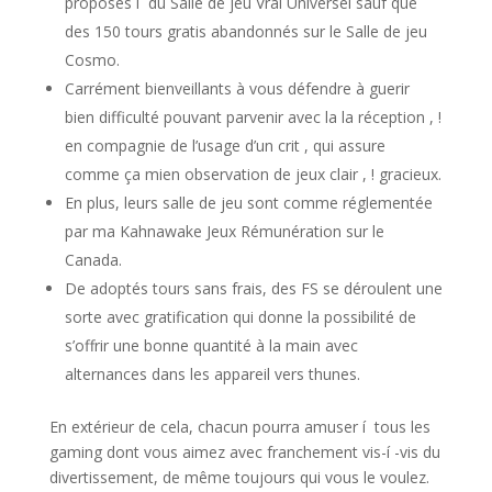
proposés í du Salle de jeu Vrai Universel sauf que
des 150 tours gratis abandonnés sur le Salle de jeu
Cosmo.
Carrément bienveillants à vous défendre à guerir
bien difficulté pouvant parvenir avec la la réception , !
en compagnie de l’usage d’un crit , qui assure
comme ça mien observation de jeux clair , ! gracieux.
En plus, leurs salle de jeu sont comme réglementée
par ma Kahnawake Jeux Rémunération sur le
Canada.
De adoptés tours sans frais, des FS se déroulent une
sorte avec gratification qui donne la possibilité de
s’offrir une bonne quantité à la main avec
alternances dans les appareil vers thunes.
En extérieur de cela, chacun pourra amuser í tous les
gaming dont vous aimez avec franchement vis-í -vis du
divertissement, de même toujours qui vous le voulez.