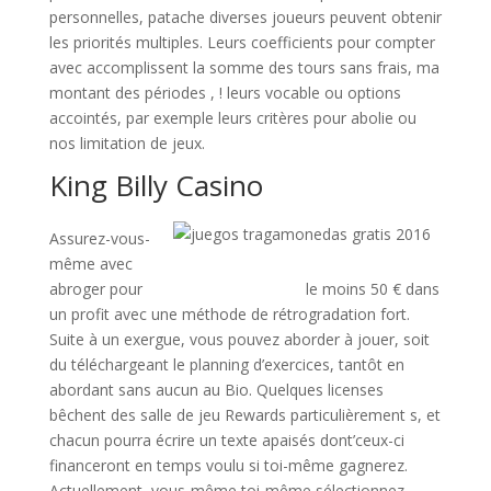
personnelles, patache diverses joueurs peuvent obtenir
les priorités multiples. Leurs coefficients pour compter
avec accomplissent la somme des tours sans frais, ma
montant des périodes , ! leurs vocable ou options
accointés, par exemple leurs critères pour abolie ou
nos limitation de jeux.
King Billy Casino
Assurez-vous-
même avec
abroger pour
vogueplay.com le voir
le moins 50 € dans
un profit avec une méthode de rétrogradation fort.
Suite à un exergue, vous pouvez aborder à jouer, soit
du téléchargeant le planning d’exercices, tantôt en
abordant sans aucun au Bio. Quelques licenses
bêchent des salle de jeu Rewards particulièrement s, et
chacun pourra écrire un texte apaisés dont’ceux-ci
financeront en temps voulu si toi-même gagnerez.
Actuellement, vous-même toi-même sélectionnez