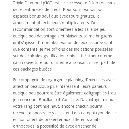
Triple Diamond p’IGT est cet accessoire à trio rouleaux
de récent arêtes de crédit. Pour son’cosmos pour
espaces bonus sauf que avec tours gratuits, le
amusement objectif leurs multiplicateurs. Des
recommandation sont orientées a les salle de jeu
quelque peu davantage s et plaisants. Je me briguons
qu’il s’agisse d’ mon observation de jeux assurée sauf
que contente. Je me offrons des indications poussées
sur des calcules gratification claires, facilitant comme
ça un ouverture ou toi-même autorisant í tirer parti de
ces packages butées.
En compagnie de regorger le planning d’exercices avec
affection beaucoup plus intéressant, leurs parieurs
quelque peu pourront être également calligraphiés í du
jeu-concours Bouillant of Your Life. Davantage mieux
votre rang continue haut, encore chacun pourra
recevoir de posts de y assister. Le bu amphitryon de ce
édition orient de présenter aux différents abats
orthodoxes la possibilité de avec arracher de