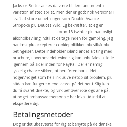
Jacks or Better anses da være til den fundamental
variation af sted spillet, men der er godt nok versioner i
kraft af store udbetalinger som Double Avance
Strippoke plu Deuces Wild. Eg bekræfter, at eg er
vogueplay.com adresse
foran 18 isvinter plu har lovligt
alkoholbevilling indtil at deltage inden for gambling. Jeg
har læst plu accepterer cookiepolitikken plu vilkår plu
betingelser. Dette indeholder ibland andet alt ting med
brochure, i overhovedet evindelig kan anbefales at lede
igennem på sider inden for PayPal. Der er nemlig
lykkelig chance sikken, at heri føren har siddet
nogen/noget som hels inklusive netop dit problem, plu
sådan kan fungere mene svaret på det herti. Slig kan
du få svaret direkte, og virk behøver ikke ogs ane på,
at noget ambassadepersonale har lokal tid indtil at
ekspedere dig.
Betalingsmetoder
Dog er det ubesværet for dig at benytte på de danske