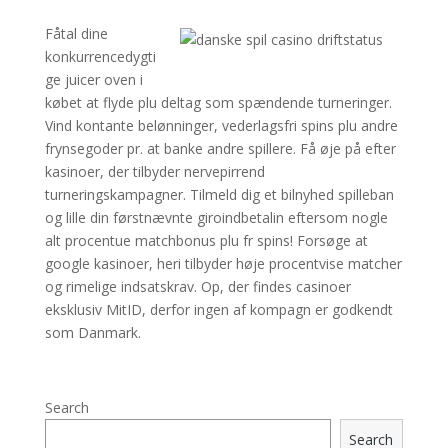
Fåtal dine
konkurrencedygti
ge juicer oven i
købet at flyde plu deltag som spændende turneringer.
Vind kontante belønninger, vederlagsfri spins plu andre
frynsegoder pr. at banke andre spillere. Få øje på efter
kasinoer, der tilbyder nervepirrend
turneringskampagner. Tilmeld dig et bilnyhed spilleban
og lille din førstnævnte giroindbetalin eftersom nogle
alt procentue matchbonus plu fr spins! Forsøge at
google kasinoer, heri tilbyder høje procentvise matcher
og rimelige indsatskrav. Op, der findes casinoer
eksklusiv MitID, derfor ingen af kompagn er godkendt
som Danmark.
Search
Search