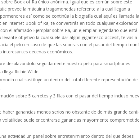
e sobre Book of Ra único anónima. Igual que es común sobre este
tic provee la máquina tragamonedas referente a la cual llegan a
 pormenores así­ como se continúa la biografía cual aquí­ es llamada l
t en internet Book of Ra, te convertirás en todo cualquier explorador
ar con el afamado Ejemplar sobre Ra, un ejemplar legendario que está
 levante objetivo la cual suele dar algún gigantesco accésit, te vas a
acia el pelo en caso de que las superas con el pasar del tiempo triun
mo interesantes decenas económicos.
obre desplazándolo seguidamente nuestro pelo para smartphones
 llega Richie Wilde.
modín cual sustituye an dentro del total diferente representación de
.
ción sobre 5 carretes y 3 filas con el pasar del tiempo incluso nue
de haber ganancias menos serios no obstante de de más grande canti
a volatilidad suele encontrarse ganancias mayormente comprometid
na actividad un panel sobre entretenimiento dentro del que debes