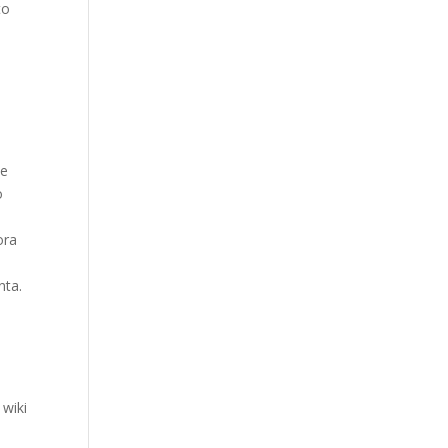
to
e
de
o
ora
nta.
 wiki