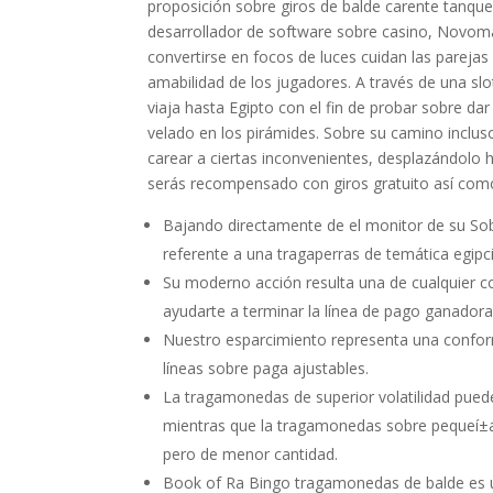
proposición sobre giros de balde carente tanqu
desarrollador de software sobre casino, Novoma
convertirse en focos de luces cuidan las parejas
amabilidad de los jugadores. A través de una slo
viaja hasta Egipto con el fin de probar sobre d
velado en los pirámides. Sobre su camino incluso
carear a ciertas inconvenientes, desplazándolo h
serás recompensado con giros gratuito así­ co
Bajando directamente de el monitor de su S
referente a una tragaperras de temática egipcia
Su moderno acción resulta una de cualquier co
ayudarte a terminar la línea de pago ganadora
Nuestro esparcimiento representa una conforma
líneas sobre paga ajustables.
La tragamonedas de superior volatilidad pue
mientras que la tragamonedas sobre pequeí±
pero de menor cantidad.
Book of Ra Bingo tragamonedas de balde es u