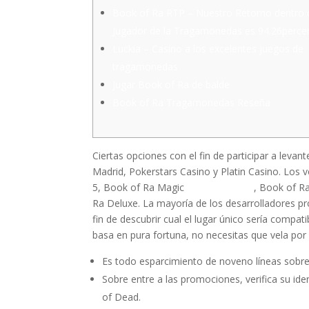
Book of Ra RTP – Nuestro Retorno dentro 
Jugador de la Tragamonedas es 94.26perce
Luckia – Casino a los excelentes juegos de
tragamonedas
Jugar Book of Ra de balde
Book of Ra Tragamonedas Reseña
Ciertas opciones con el fin de participar a leva
Madrid, Pokerstars Casino y Platin Casino. Los
5, Book of Ra Magic
dracula casino
, Book of Ra
Ra Deluxe.
La mayoría de los desarrolladores pr
fin de descubrir cual el lugar único serí­a compa
basa en pura fortuna, no necesitas que vela po
Es todo esparcimiento de noveno líneas sobre
Sobre entre a las promociones, verifica su ide
of Dead.