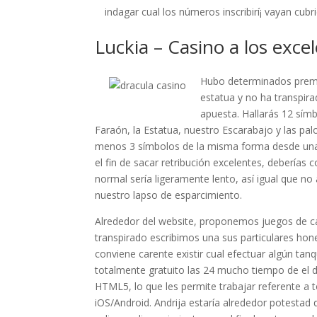
indagar cual los números inscribirí¡ vayan cub
Luckia – Casino a los exc
Hubo determinados premio
estatua y no ha transpira
apuesta. Hallarás 12 sím
Faraón, la Estatua, nuestro Escarabajo y las pa
menos 3 símbolos de la misma forma desde una i
el fin de sacar retribución excelentes, debería
normal serí­a ligeramente lento, así­ igual que 
nuestro lapso de esparcimiento.
Alrededor del website, proponemos juegos de ca
transpirado escribimos una sus particulares hon
conviene carente existir cual efectuar algún ta
totalmente gratuito las 24 mucho tiempo de el d
HTML5, lo que les permite trabajar referente a 
iOS/Android. Andrija estaría alrededor potestad 