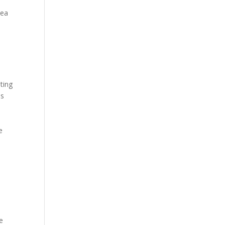
nea
ting
es
e
e