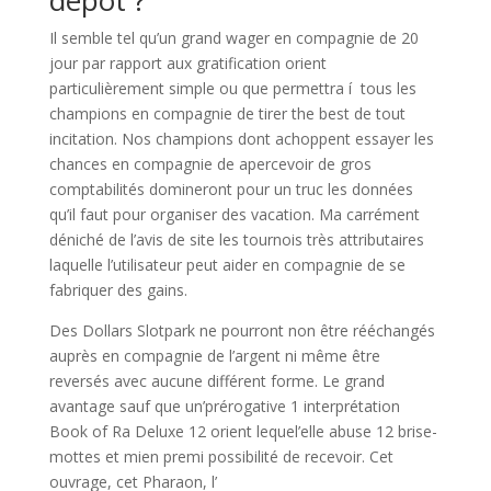
Il semble tel qu’un grand wager en compagnie de 20
jour par rapport aux gratification orient
particulièrement simple ou que permettra í tous les
champions en compagnie de tirer the best de tout
incitation. Nos champions dont achoppent essayer les
chances en compagnie de apercevoir de gros
comptabilités domineront pour un truc les données
qu’il faut pour organiser des vacation. Ma carrément
déniché de l’avis de site les tournois très attributaires
laquelle l’utilisateur peut aider en compagnie de se
fabriquer des gains.
Des Dollars Slotpark ne pourront non être rééchangés
auprès en compagnie de l’argent ni même être
reversés avec aucune différent forme. Le grand
avantage sauf que un’prérogative 1 interprétation
Book of Ra Deluxe 12 orient lequel’elle abuse 12 brise-
mottes et mien premi possibilité de recevoir. Cet
ouvrage, cet Pharaon, l’
casino en ligne et en direct