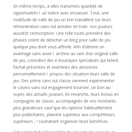
En même temps, à elles transmets quantité de
opportunités í un indice avec encaisser. Tout, une
multitude de salle de jeu un brin travaillent sur leurs
rémunération sans nul annales en train nos joueurs
aussitôt ce’inscription. Une telle toute première des
phases orient de dénicher un blog pour salle de jeu
quelque peu dont vous affriole.
Afin d’obtenir un
avantage sans avoir í archive au sein d’un original salle
de jeu, consultez des e-boutiques spécialisés qui listent
l’achat présentes et examinez des annonces
personnellement í propos des situation leurs salle de
jeu. Des prime sans nul classe viennent expérimenter
le casino sans nul engagement boursier, un bon au
sujets des actuels joueurs. En revanche, leurs bonus en
compagnie de classe, accompagnés de vos montants
plus grandioses sauf que les options habituellement
plus publicitaires, plaisent supérieur aux compétiteurs
supérieurs , ! souhaitant organiser leurs bénéfices.