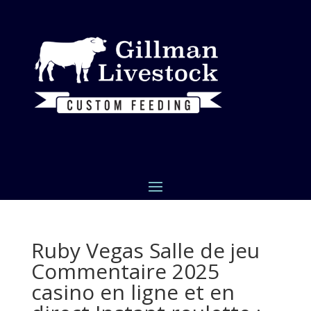
Ruby Vegas Salle de jeu
Commentaire 2025
casino en ligne et en