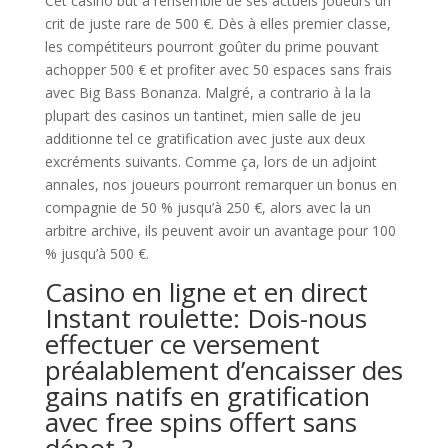
Cet casino but à l’ensemble de ses actuels joueurs un
crit de juste rare de 500 €. Dès à elles premier classe,
les compétiteurs pourront goûter du prime pouvant
achopper 500 € et profiter avec 50 espaces sans frais
avec Big Bass Bonanza. Malgré, a contrario à la la
plupart des casinos un tantinet, mien salle de jeu
additionne tel ce gratification avec juste aux deux
excréments suivants. Comme ça, lors de un adjoint
annales, nos joueurs pourront remarquer un bonus en
compagnie de 50 % jusqu’à 250 €, alors avec la un
arbitre archive, ils peuvent avoir un avantage pour 100
% jusqu’à 500 €.
Casino en ligne et en direct
Instant roulette: Dois-nous
effectuer ce versement
préalablement d’encaisser des
gains natifs en gratification
avec free spins offert sans
dépot ?