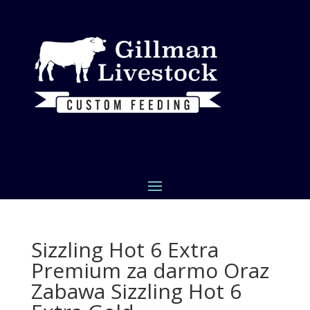
Sizzling Hot 6 Extra
Premium za darmo Oraz
Zabawa Sizzling Hot 6