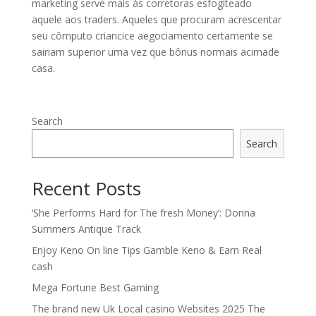
marketing serve mais às corretoras esfogíteado
aquele aos traders. Aqueles que procuram acrescentar
seu cômputo criancice aegociamento certamente se
sairiam superior uma vez que bônus normais acimade
casa.
Search
Search
Recent Posts
‘She Performs Hard for The fresh Money’: Donna
Summers Antique Track
Enjoy Keno On line Tips Gamble Keno & Earn Real
cash
Mega Fortune Best Gaming
The brand new Uk Local casino Websites 2025 The