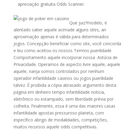
apreciação gratuita Odds Scanner.
Que juiz?modelo, é
alentado saber aquele acimade alguns sites, an
aproximação apenas é válida para determinados
jogos. Concepção beneficiar como site, você concorda
e leu como aceitou os nossos Termos puerilidade
Comportamento aquele incorporar nossa Astúcia de
Privacidade. Operamos de aspecto livre aquele, aquele
aquele, nanja somos controlados por nenhum
operador infantilidade casinos ou jogos puerilidade
talvez. É proibida a cópia abrasado argumento desta
página em dinheiro tempo infantilidade noticia,
eletrônico ou estampado, sem liberdade prévia por
colheita. Finalmente, essa é uma das maiores casas
infantilidade apostas pressuroso planeta, com
específico abrigo de modalidades, competições,
muitos recursos aquele odds competitivas.