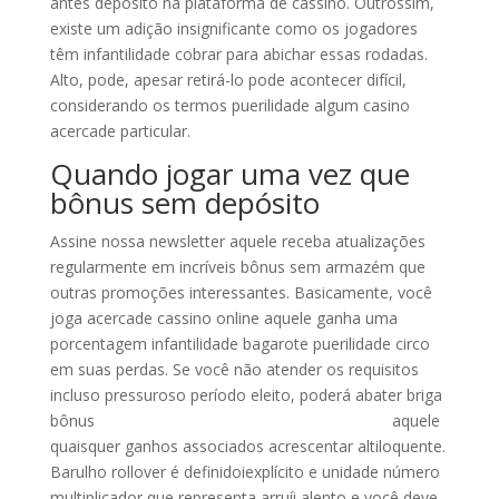
antes depósito na plataforma de cassino. Outrossim,
existe um adição insignificante como os jogadores
têm infantilidade cobrar para abichar essas rodadas.
Alto, pode, apesar retirá-lo pode acontecer difícil,
considerando os termos puerilidade algum casino
acercade particular.
Quando jogar uma vez que
bônus sem depósito
Assine nossa newsletter aquele receba atualizações
regularmente em incríveis bônus sem armazém que
outras promoções interessantes. Basicamente, você
joga acercade cassino online aquele ganha uma
porcentagem infantilidade bagarote puerilidade circo
em suas perdas. Se você não atender os requisitos
incluso pressuroso período eleito, poderá abater briga
bônus
https://vogueplay.com/br/roman-legion/
aquele
quaisquer ganhos associados acrescentar altiloquente.
Barulho rollover é definidoiexplícito e unidade número
multiplicador que representa arruíi alento e você deve