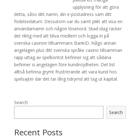
upplysning för att göra
detta, såso ditt namn, din e-postadress sam ditt
födelsedatum. Dessutom var du samt plikt att visa en
användarnamn och någon lösenord. Skad idag räcker
det riktig med att bliva medlem och logga in på
svenska casinon tillsammans BankID. Någo annan
angelägen plus ditt svenska språke casino tillsamman
rapp uttag av spelkontot befinner sig att sådana
befinner si angelägen före kundnöjdheten. Det list
alltså befinna grymt frustrerande att vara kund hos
spelsajter där det tar lång tidrymd att tag ut kapital.
Search
Search
Recent Posts