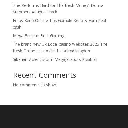
‘She Performs Hard for The fresh Money’: Donna
Summers Antique Track
Enjoy Keno On line Tips Gamble Keno & Earn Real
cash
Mega Fortune Best Gaming
The brand new Uk Local casino Websites 2025 The
fresh Online casinos in the united kingdom
Siberian Violent storm MegaJackpots Position
Recent Comments
No comments to show.