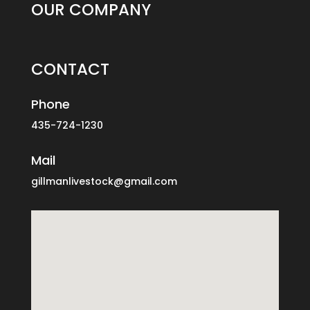
OUR COMPANY
CONTACT
Phone
435-724-1230
Mail
gillmanlivestock@gmail.com