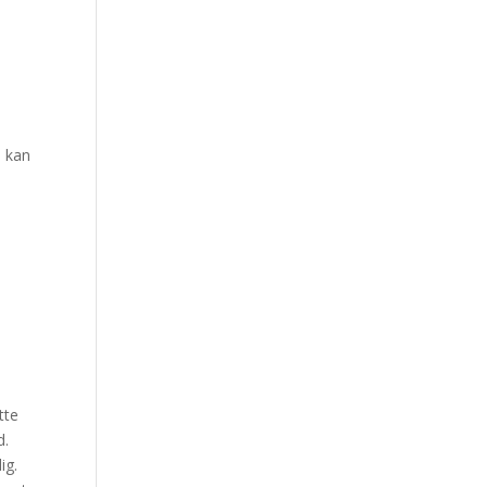
d
, kan
tte
d.
ig.