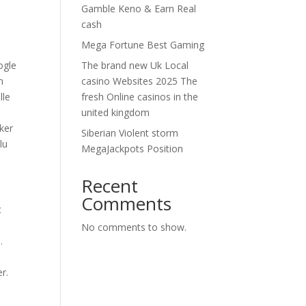
Gamble Keno & Earn Real
cash
Mega Fortune Best Gaming
nogle
The brand new Uk Local
n
casino Websites 2025 The
lle
fresh Online casinos in the
united kingdom
iker
Siberian Violent storm
lu
MegaJackpots Position
Recent
Comments
t
No comments to show.
.
i
r.