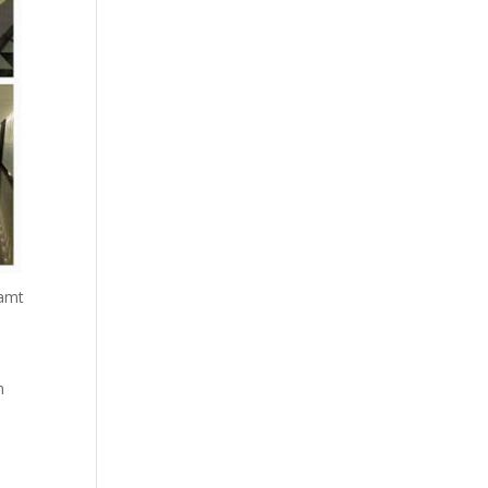
samt
n