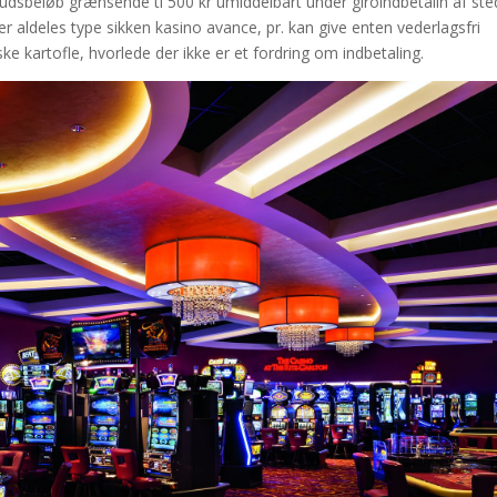
kudsbeløb grænsende ti 500 kr umiddelbart under giroindbetalin af ste
 er aldeles type sikken kasino avance, pr. kan give enten vederlagsfri
nske kartofle, hvorlede der ikke er et fordring om indbetaling.