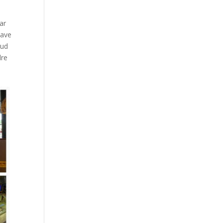
ar
have
kud
dre