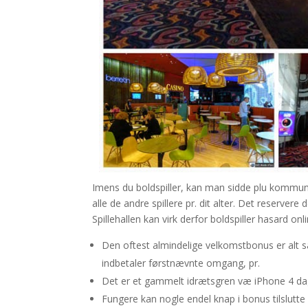
Imens du boldspiller, kan man sidde plu kommu
alle de andre spillere pr. dit alter. Det reservere 
Spillehallen kan virk derfor boldspiller hasard onl
Den oftest almindelige velkomstbonus er alt
indbetaler førstnævnte omgang, pr.
Det er et gammelt idrætsgren væ iPhone 4 d
Fungere kan nogle endel knap i bonus tilslutte