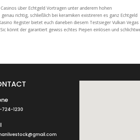
 Casinos über Echtgeld Vortragen unter anderem hohen
genau richtig, schließlich bei keramiken existireren es ganz Echtgeld
 Kasino Register bietet euch daneben diesem Testsieger Vulkan Vegas
r! Sic könnt der garantiert gewiss echtes Piepen einlösen und schlichtw
ONTACT
one
-724-1230
l
lmanlivestock@gmail.com