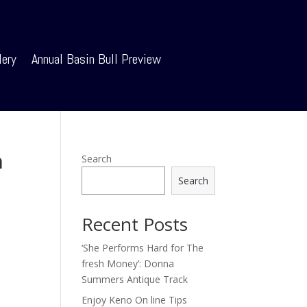
lery
Annual Basin Bull Preview
n
Search
Search
Recent Posts
‘She Performs Hard for The
fresh Money’: Donna
Summers Antique Track
Enjoy Keno On line Tips